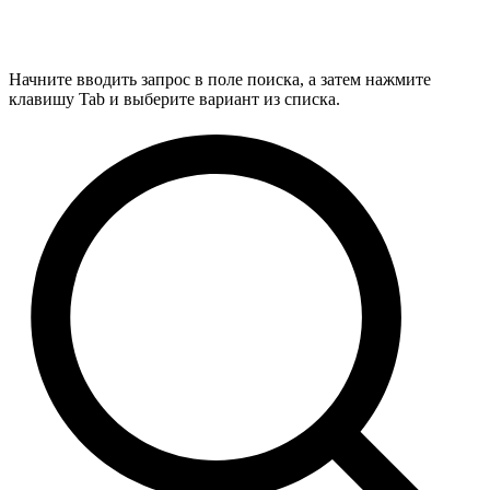
Начните вводить запрос в поле поиска, а затем нажмите
клавишу Tab и выберите вариант из списка.