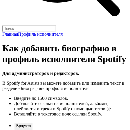
Главная
Профиль исполнителя
Как добавить биографию в
профиль исполнителя Spotify
Для администраторов и редакторов.
В Spotify for Artists вы можете добавить или изменить текст в
разделе «Биография» профиля исполнителя.
Введите до 1500 символов.
Добавляйте ссылки на исполнителей, альбомы,
плейлисты и треки в Spotify с помощью тегов @.
Вставляйте в текстовое поле ссылки Spotify.
Браузер