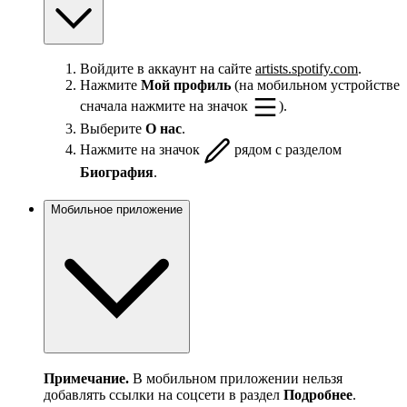
Войдите в аккаунт на сайте
artists.spotify.com
.
Нажмите
Мой профиль
(на мобильном устройстве
сначала нажмите на значок
).
Выберите
О нас
.
Нажмите на значок
рядом с разделом
Биография
.
Мобильное приложение
Примечание.
В мобильном приложении нельзя
добавлять ссылки на соцсети в раздел
Подробнее
.