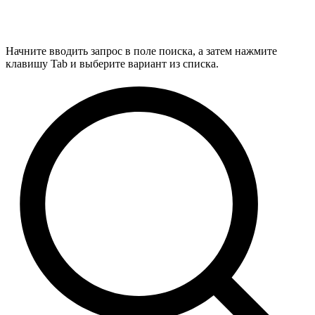
Начните вводить запрос в поле поиска, а затем нажмите
клавишу Tab и выберите вариант из списка.