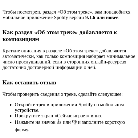
Чтобы посмотреть раздел «Об этом треке», вам понадобится
мобильное приложение Spotify версии
9.1.6 или новее
.
Как раздел «Об этом треке» добавляется к
композициям
Краткие описания в разделе «Об этом треке» добавляются
автоматически, как только композиция набирает минимальное
число прослушиваний, если в сторонних онлайн-ресурсах
достаточно достоверной информации о ней.
Как оставить отзыв
Чтобы проверить сведения о треке, сделайте следующее:
Откройте трек в приложении Spotify на мобильном
устройстве.
Прокрутите экран «Сейчас играет» вниз.
Нажмите на значок 👍 или 👎 и заполните короткую
форму.