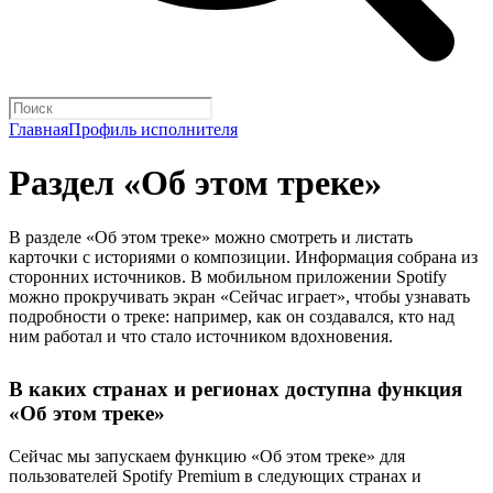
Главная
Профиль исполнителя
Раздел «Об этом треке»
В разделе «Об этом треке» можно смотреть и листать
карточки с историями о композиции. Информация собрана из
сторонних источников. В мобильном приложении Spotify
можно прокручивать экран «Сейчас играет», чтобы узнавать
подробности о треке: например, как он создавался, кто над
ним работал и что стало источником вдохновения.
В каких странах и регионах доступна функция
«Об этом треке»
Сейчас мы запускаем функцию «Об этом треке» для
пользователей Spotify Premium в следующих странах и