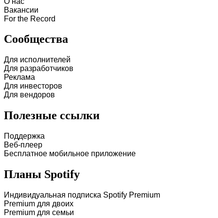
О нас
Вакансии
For the Record
Сообщества
Для исполнителей
Для разработчиков
Реклама
Для инвесторов
Для вендоров
Полезные ссылки
Поддержка
Веб-плеер
Бесплатное мобильное приложение
Планы Spotify
Индивидуальная подписка Spotify Premium
Premium для двоих
Premium для семьи