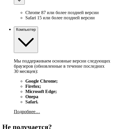
Chrome 87 или более поздней версии
Safari 15 или более поздней версии
Компьютер
Мы поддерживаем основные версии следующих
браузеров (обновленные в течение последних
30 месяцев):
Google Chrome;
Firefox;
Microsoft Edge;
Опера
Safari.
Подробнее…
Не получается?