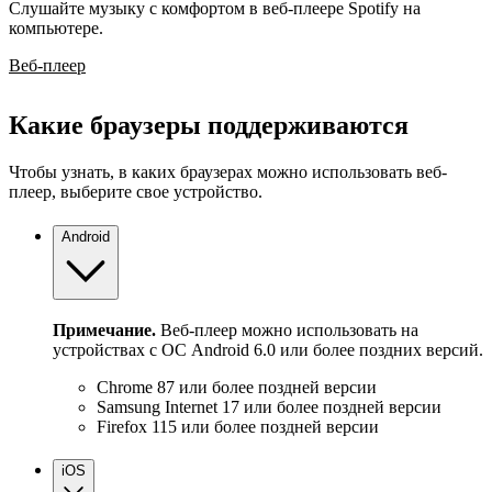
Слушайте музыку с комфортом в веб-плеере Spotify на
компьютере.
Веб-плеер
Какие браузеры поддерживаются
Чтобы узнать, в каких браузерах можно использовать веб-
плеер, выберите свое устройство.
Android
Примечание.
Веб-плеер можно использовать на
устройствах с ОС Android 6.0 или более поздних версий.
Chrome 87 или более поздней версии
Samsung Internet 17 или более поздней версии
Firefox 115 или более поздней версии
iOS