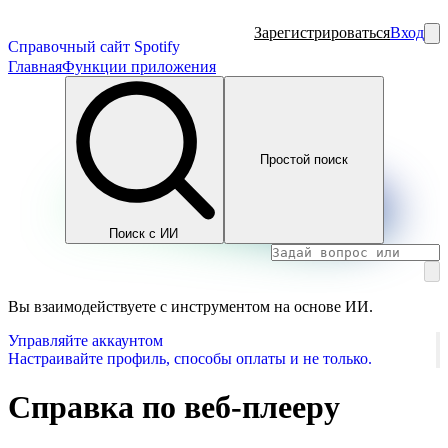
Зарегистрироваться
Вход
Справочный сайт Spotify
Главная
Функции приложения
Простой поиск
Поиск с ИИ
Вы взаимодействуете с инструментом на основе ИИ.
Управляйте аккаунтом
Настраивайте профиль, способы оплаты и не только.
Справка по веб-плееру