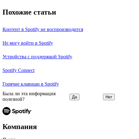
Похожие статьи
Контент в Spotify не воспроизводится
Не могу войти в Spotify
Устройства с поддержкой Spotify
Spotify Connect
Горячие клавиши в Spotify
Была ли эта информация
Да
Нет
полезной?
Компания