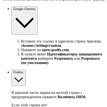
Google Chrome;
Вставьте эту ссылку в адресную строку браузера:
chrome://settings/content
.
Нажмите на
open.spotify.com
.
В пункте меню
Идентификаторы защищенного
контента
выберите
Разрешить
или
Разрешать
(по умолчанию)
.
Firefox;
В верхней части экрана на желтой строке с
предупреждением нажмите
Включить DRM
.
Если этой строки нет: