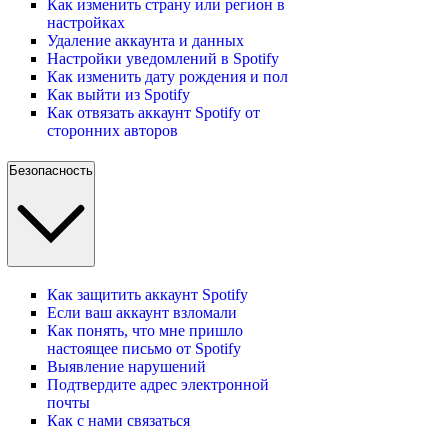
Как изменить страну или регион в
настройках
Удаление аккаунта и данных
Настройки уведомлений в Spotify
Как изменить дату рождения и пол
Как выйти из Spotify
Как отвязать аккаунт Spotify от
сторонних авторов
Безопасность
Как защитить аккаунт Spotify
Если ваш аккаунт взломали
Как понять, что мне пришло
настоящее письмо от Spotify
Выявление нарушений
Подтвердите адрес электронной
почты
Как с нами связаться