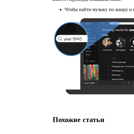
Чтобы найти музыку по жанру и г
Похожие статьи