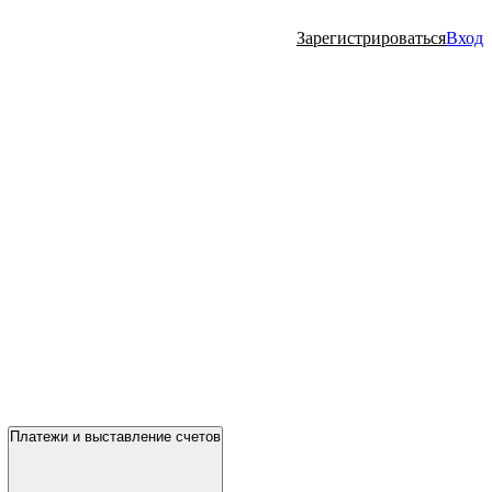
Зарегистрироваться
Вход
Платежи и выставление счетов