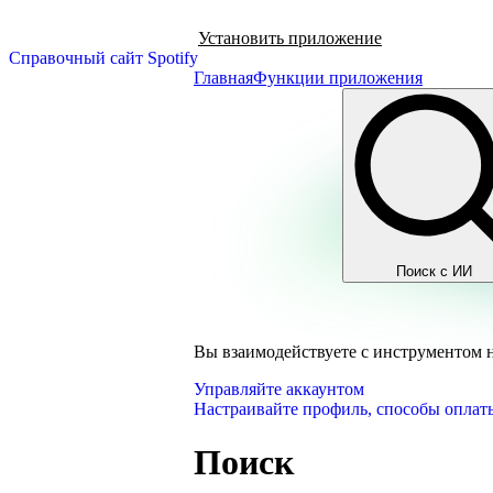
Установить приложение
Справочный сайт Spotify
Главная
Функции приложения
Поиск с ИИ
Вы взаимодействуете с инструментом 
Управляйте аккаунтом
Настраивайте профиль, способы оплаты
Поиск