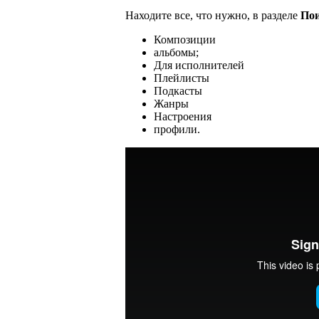
Находите все, что нужно, в разделе
По
Композиции
альбомы;
Для исполнителей
Плейлисты
Подкасты
Жанры
Настроения
профили.