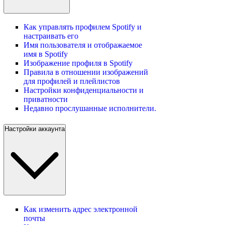
Как управлять профилем Spotify и
настраивать его
Имя пользователя и отображаемое
имя в Spotify
Изображение профиля в Spotify
Правила в отношении изображений
для профилей и плейлистов
Настройки конфиденциальности и
приватности
Недавно прослушанные исполнители.
Настройки аккаунта
Как изменить адрес электронной
почты