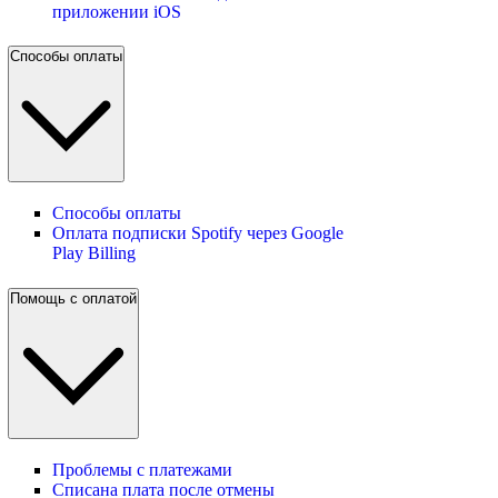
приложении iOS
Способы оплаты
Способы оплаты
Оплата подписки Spotify через Google
Play Billing
Помощь с оплатой
Проблемы с платежами
Списана плата после отмены