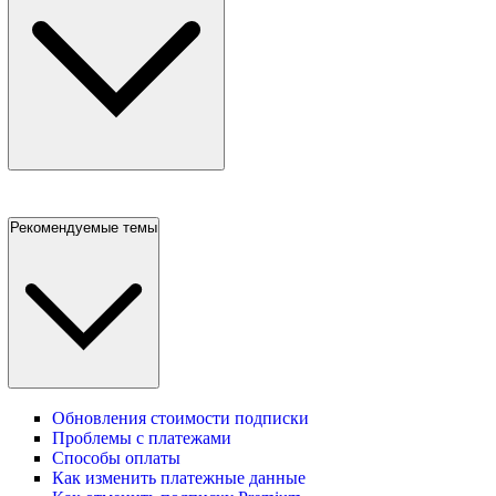
Рекомендуемые темы
Обновления стоимости подписки
Проблемы с платежами
Способы оплаты
Как изменить платежные данные