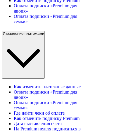
Как отменить подписку Premium
Оплата подписки «Premium для
двоих»
Оплата подписки «Premium для
семьи»
Управление платежами
Как изменить платежные данные
Оплата подписки «Premium для
двоих»
Оплата подписки «Premium для
семьи»
Где найти чеки об оплате
Как отменить подписку Premium
Дата выставления счета
На Premium нельзя подписаться в