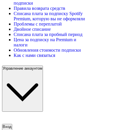
подписки
Правила возврата средств
Списана плата за подписку Spotify
Premium, которую вы не оформляли
Проблемы с переплатой
Двойное списание
Списана плата за пробный период
Цена за подписку на Premium и
налоги
Обновления стоимости подписки
Как с нами связаться
Управление аккаунтом
Вход