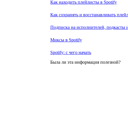
Как находить плейлисты в Spotify
Как сохранять и восстанавливать плей
Подписка на исполнителей, подкасты 
Миксы в Spotify
Spotify: с чего начать
Была ли эта информация полезной?