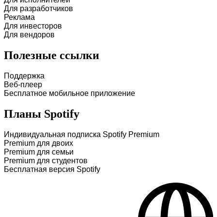
Для разработчиков
Реклама
Для инвесторов
Для вендоров
Полезные ссылки
Поддержка
Веб-плеер
Бесплатное мобильное приложение
Планы Spotify
Индивидуальная подписка Spotify Premium
Premium для двоих
Premium для семьи
Premium для студентов
Бесплатная версия Spotify