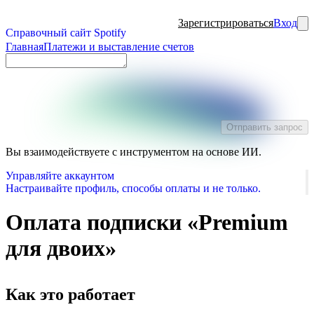
Зарегистрироваться
Вход
Справочный сайт Spotify
Главная
Платежи и выставление счетов
Отправить запрос
Вы взаимодействуете с инструментом на основе ИИ.
Управляйте аккаунтом
Настраивайте профиль, способы оплаты и не только.
Оплата подписки «Premium
для двоих»
Как это работает