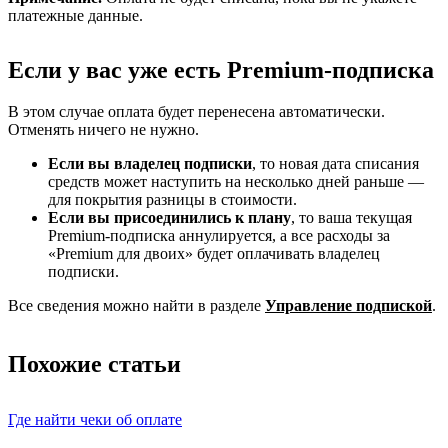
платежные данные.
Если у вас уже есть Premium-подписка
В этом случае оплата будет перенесена автоматически.
Отменять ничего не нужно.
Если вы владелец подписки
, то новая дата списания
средств может наступить на несколько дней раньше —
для покрытия разницы в стоимости.
Если вы присоединились к плану
, то ваша текущая
Premium-подписка аннулируется, а все расходы за
«Premium для двоих» будет оплачивать владелец
подписки.
Все сведения можно найти в разделе
Управление подпиской
.
Похожие статьи
Где найти чеки об оплате