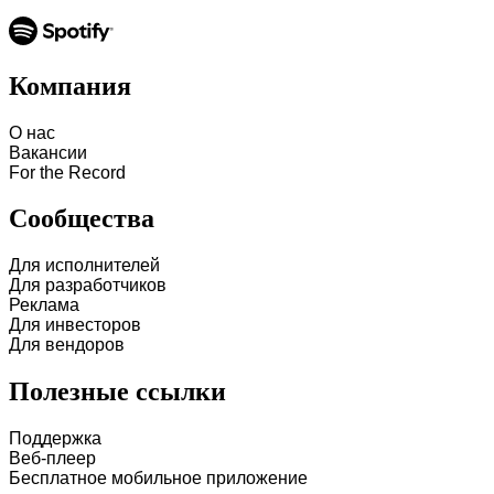
Компания
О нас
Вакансии
For the Record
Сообщества
Для исполнителей
Для разработчиков
Реклама
Для инвесторов
Для вендоров
Полезные ссылки
Поддержка
Веб-плеер
Бесплатное мобильное приложение