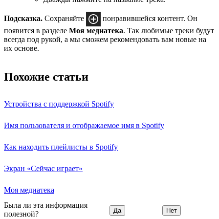
Подсказка.
Сохраняйте
понравившейся контент. Он
появится в разделе
Моя медиатека
. Так любимые треки будут
всегда под рукой, а мы сможем рекомендовать вам новые на
их основе.
Похожие статьи
Устройства с поддержкой Spotify
Имя пользователя и отображаемое имя в Spotify
Как находить плейлисты в Spotify
Экран «Сейчас играет»
Моя медиатека
Была ли эта информация
Да
Нет
полезной?