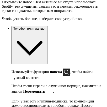
Открывайте новое! Чем активнее вы будете использовать
Spotify, тем лучше мы узнаем вас и сможем рекомендовать
треки и подкасты, которые вам понравятся.
Чтобы узнать больше, выберите свое устройство.
Телефон или планшет
Используйте функцию
поиска
, чтобы найти
нужный контент.
Чтобы треки играли в случайном порядке, нажмите на
значок
Перемешать
.
Если у вас есть Premium-подписка, то композиции
можно воспроизводить в любом порядке. Просто