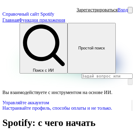
Зарегистрироваться
Вход
Справочный сайт Spotify
Главная
Функции приложения
Простой поиск
Поиск с ИИ
Вы взаимодействуете с инструментом на основе ИИ.
Управляйте аккаунтом
Настраивайте профиль, способы оплаты и не только.
Spotify: с чего начать