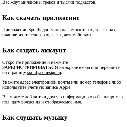
Вас ждут миллионы треков и тысячи подкастов.
Как скачать приложение
Приложение Spotify доступно на компьютерах, телефонах,
планшетах, телевизорах, часах, автомобилях и
Как создать аккаунт
Откройте приложение и нажмите
ЗАРЕГИСТРИРОВАТЬСЯ
на экране входа или перейдите
на страницу
spotify.com/signup
.
Укажите адрес электронной почты или номер телефона либо
используйте учетную запись Apple.
Вы можете добавить и другую информацию о себе, например
пол, дату рождения и отображаемое имя.
Как слушать музыку