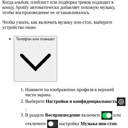
Когда альбом, плейлист или подборка треков подходит к
концу, Spotify автоматически добавляет похожую музыку,
чтобы воспроизведение не останавливалось.
Чтобы узнать, как включать музыку нон-стоп, выберите
устройство ниже.
Телефон или планшет
Нажмите на изображение профиля в верхней
части экрана.
Выберите
Настройки и
конфиденциальность
.
В разделе
Воспроизведение
включите
или
отключите
настройку
Музыка нон-стоп
.