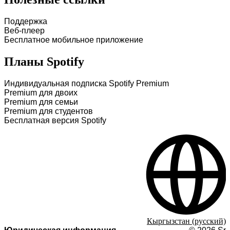
Поддержка
Веб-плеер
Бесплатное мобильное приложение
Планы Spotify
Индивидуальная подписка Spotify Premium
Premium для двоих
Premium для семьи
Premium для студентов
Бесплатная версия Spotify
Кыргызстан (русский)