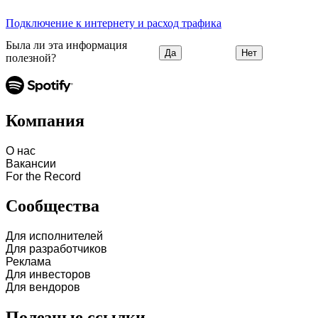
Подключение к интернету и расход трафика
Была ли эта информация
Да
Нет
полезной?
Компания
О нас
Вакансии
For the Record
Сообщества
Для исполнителей
Для разработчиков
Реклама
Для инвесторов
Для вендоров
Полезные ссылки