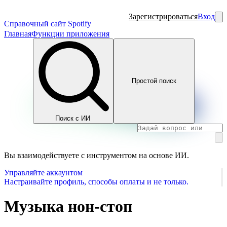
Зарегистрироваться
Вход
Справочный сайт Spotify
Главная
Функции приложения
Простой поиск
Поиск с ИИ
Вы взаимодействуете с инструментом на основе ИИ.
Управляйте аккаунтом
Настраивайте профиль, способы оплаты и не только.
Музыка нон-стоп