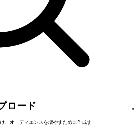
プロード
け、オーディエンスを増やすために作成す