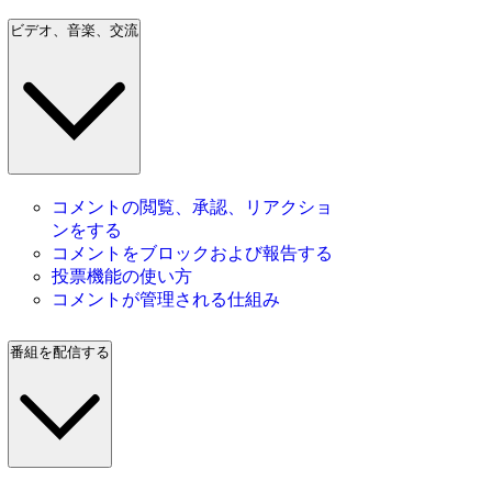
ビデオ、音楽、交流
コメントの閲覧、承認、リアクショ
ンをする
コメントをブロックおよび報告する
投票機能の使い方
コメントが管理される仕組み
番組を配信する