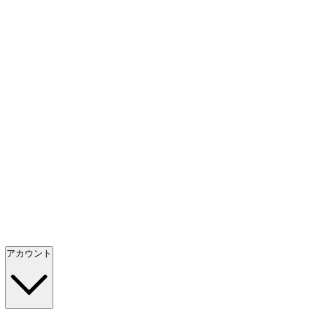
アカウント