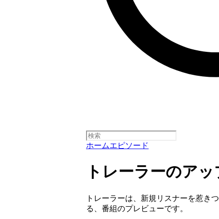
ホーム
エピソード
トレーラーのアッ
トレーラーは、新規リスナーを惹きつ
る、番組のプレビューです。