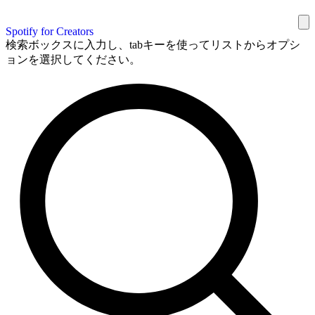
Spotify for Creators
検索ボックスに入力し、tabキーを使ってリストからオプシ
ョンを選択してください。