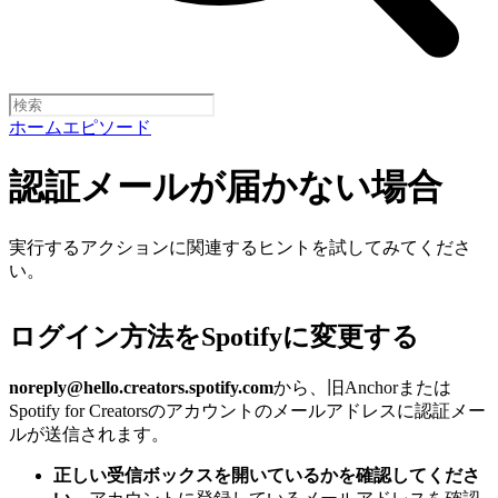
ホーム
エピソード
認証メールが届かない場合
実行するアクションに関連するヒントを試してみてくださ
い。
ログイン方法をSpotifyに変更する
noreply@hello.creators.spotify.com
から、旧Anchorまたは
Spotify for Creatorsのアカウントのメールアドレスに認証メー
ルが送信されます。
正しい受信ボックスを開いているかを確認してくださ