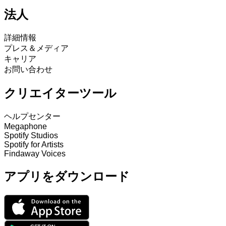
法人
詳細情報
プレス＆メディア
キャリア
お問い合わせ
クリエイターツール
ヘルプセンター
Megaphone
Spotify Studios
Spotify for Artists
Findaway Voices
アプリをダウンロード