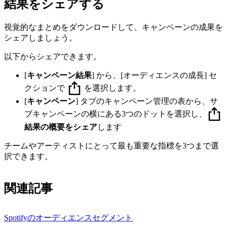
結果をシェアする
視覚的なまとめをダウンロードして、キャンペーンの成果を
シェアしましょう。
以下からシェアできます。
[
キャンペーン結果
] から、[オーディエンスの成長] セ
クションで
を選択します。
[
キャンペーン
] タブのキャンペーン管理の表から、サ
ブキャンペーンの横にある3つのドットを選択し、
結果の概要をシェア
します
チームやアーティストにとって最も重要な指標を3つまで選
択できます。
関連記事
Spotifyのオーディエンスセグメント