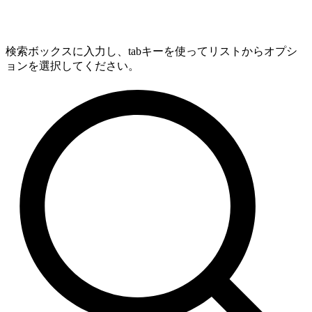
検索ボックスに入力し、tabキーを使ってリストからオプシ
ョンを選択してください。