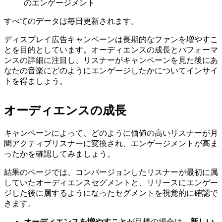
のエンゲージメント
すべてのデータは毎日更新されます。
ディスプレイ広告キャンペーンは長期的なファンを増やすこ
とを目的としています。オーディエンスの成長とパフォーマ
ンスの詳細に注目し、リスナーがキャンペーンを見た後にあ
なたの音楽にどのようにエンゲージしたかについてインサイ
トを得ましょう。
オーディエンスの成長
キャンペーンによって、どのように価値の高いリスナーが月
間アクティブリスナーに変換され、エンゲージメントが高ま
ったかを確認してみましょう。
結果のページでは、コンバージョンしたリスナーが最初に属
していたオーディエンスセグメントと、リリースにエンゲー
ジした後に属するようになったセグメントを視覚的に確認で
きます。
オーディエンスを増やすこと
が目標の場合は、
新しい