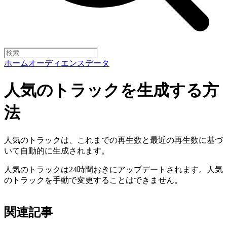
ホーム
オーディエンスデータ
人気のトラックを生成する方
法
人気のトラックは、これまでの再生数と最近の再生数に基づ
いて自動的に生成されます。
人気のトラックは24時間おきにアップデートされます。人気
のトラックを手動で変更することはできません。
関連記事