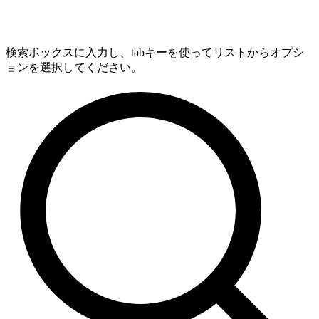
検索ボックスに入力し、tabキーを使ってリストからオプシ
ョンを選択してください。