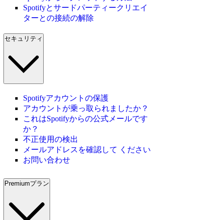
Spotifyとサードパーティークリエイ
ターとの接続の解除
セキュリティ
Spotifyアカウントの保護
アカウントが乗っ取られましたか？
これはSpotifyからの公式メールです
か？
不正使用の検出
メールアドレスを確認して ください
お問い合わせ
Premiumプラン