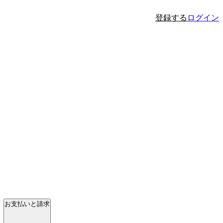
登録する
ログイン
お支払いと請求