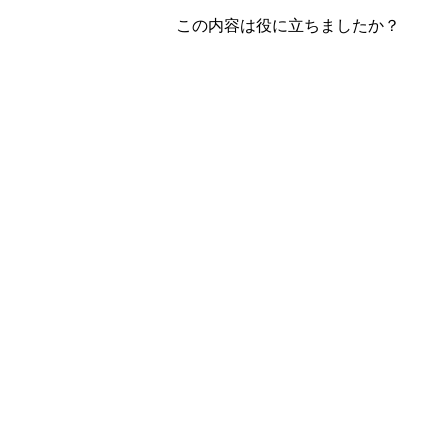
この内容は役に立ちましたか？