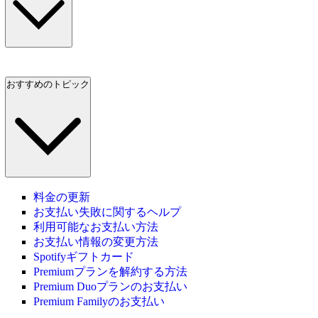
おすすめのトピック
料金の更新
お支払い失敗に関するヘルプ
利用可能なお支払い方法
お支払い情報の変更方法
Spotifyギフトカード
Premiumプランを解約する方法
Premium Duoプランのお支払い
Premium Familyのお支払い