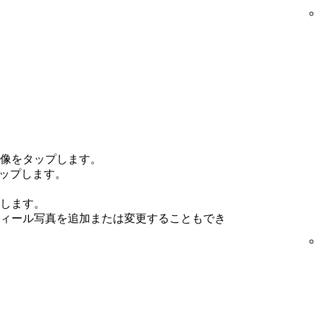
像をタップします。
タップします。
します。
ィール写真を追加または変更することもでき