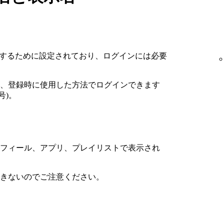
を識別するために設定されており、ログインには必要
、登録時に使用した方法でログインできます
号)。
フィール、アプリ、プレイリストで表示され
きないのでご注意ください。