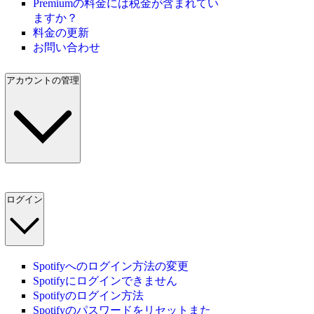
Premiumの料金には税金が含まれてい
ますか？
料金の更新
お問い合わせ
アカウントの管理
ログイン
Spotifyへのログイン方法の変更
Spotifyにログインできません
Spotifyのログイン方法
Spotifyのパスワードをリセットまた