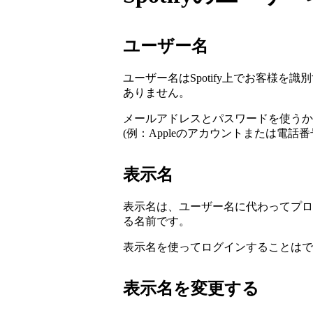
ユーザー名
ユーザー名はSpotify上でお客様
ありません。
メールアドレスとパスワードを使うか
(例：Appleのアカウントまたは電話番
表示名
表示名は、ユーザー名に代わってプロ
る名前です。
表示名を使ってログインすることはで
表示名を変更する