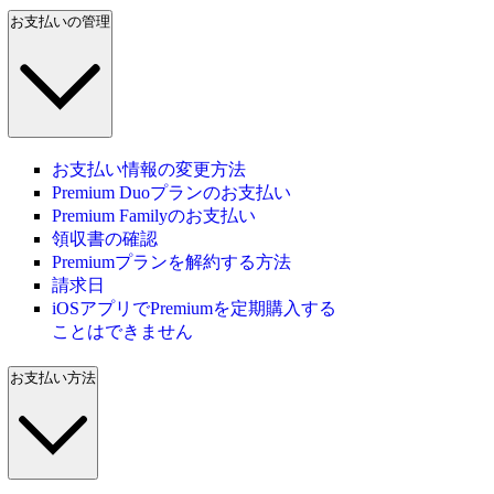
お支払いの管理
お支払い情報の変更方法
Premium Duoプランのお支払い
Premium Familyのお支払い
領収書の確認
Premiumプランを解約する方法
請求日
iOSアプリでPremiumを定期購入する
ことはできません
お支払い方法