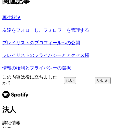
関連記事
再生状況
友達をフォローし、フォロワーを管理する
プレイリストのプロフィールへの公開
プレイリストのプライバシーとアクセス権
情報の権利とプライバシーの選択
この内容は役に立ちました
はい
いいえ
か？
法人
詳細情報