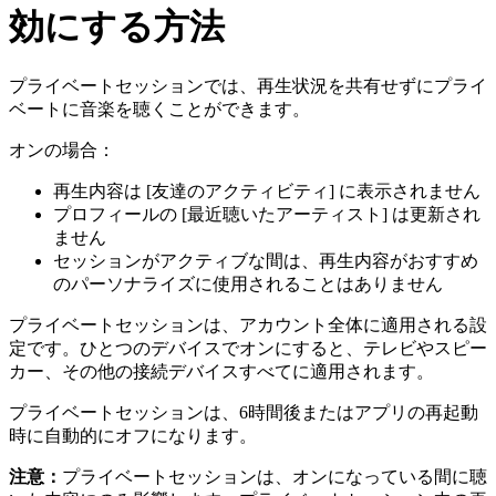
効にする方法
プライベートセッションでは、再生状況を共有せずにプライ
ベートに音楽を聴くことができます。
オンの場合：
再生内容は [友達のアクティビティ] に表示されません
プロフィールの [最近聴いたアーティスト] は更新され
ません
セッションがアクティブな間は、再生内容がおすすめ
のパーソナライズに使用されることはありません
プライベートセッションは、アカウント全体に適用される設
定です。ひとつのデバイスでオンにすると、テレビやスピー
カー、その他の接続デバイスすべてに適用されます。
プライベートセッションは、6時間後またはアプリの再起動
時に自動的にオフになります。
注意：
プライベートセッションは、オンになっている間に聴