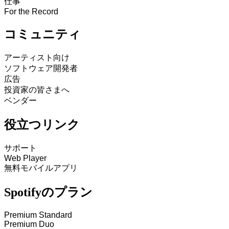
仕事
For the Record
コミュニティ
アーティスト向け
ソフトウェア開発者
広告
投資家の皆さまへ
ベンダー
役立つリンク
サポート
Web Player
無料モバイルアプリ
Spotifyのプラン
Premium Standard
Premium Duo