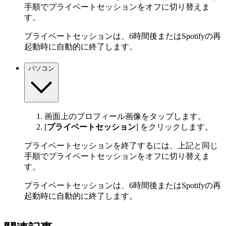
手順でプライベートセッションをオフに切り替えま
す。
プライベートセッションは、6時間後またはSpotifyの再
起動時に自動的に終了します。
パソコン
画面上のプロフィール画像をタップします。
[
プライベートセッション
] をクリックします。
プライベートセッションを終了するには、上記と同じ
手順でプライベートセッションをオフに切り替えま
す。
プライベートセッションは、6時間後またはSpotifyの再
起動時に自動的に終了します。