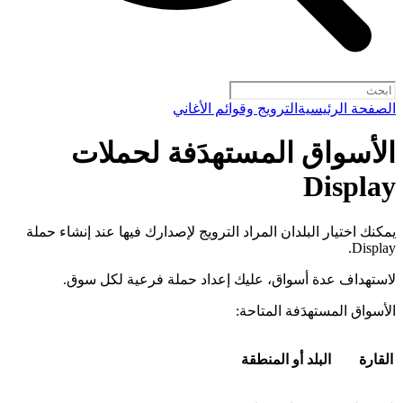
الصفحة الرئيسية
الترويج وقوائم الأغاني
الأسواق المستهدَفة لحملات
Display
يمكنك اختيار البلدان المراد الترويج لإصدارك فيها عند إنشاء حملة
Display.
لاستهداف عدة أسواق، عليك إعداد حملة فرعية لكل سوق.
الأسواق المستهدَفة المتاحة:
القارة
البلد أو المنطقة