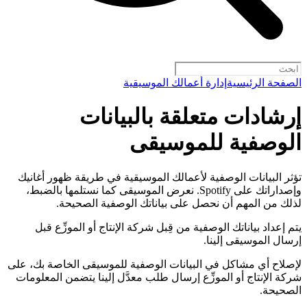
الصفحة الرئيسية
إدارة أعمالك الموسيقية
إرشادات متعلقة بالبيانات
الوصفية للموسيقى
تؤثر البيانات الوصفية لأعمالك الموسيقية في طريقة ظهور أغانيك
وإصداراتك على Spotify. نعرض الموسيقى كما نستلمها بالضبط،
لذلك من المهم أن نحصل على بياناتك الوصفية الصحيحة.
يتم إعداد بياناتك الوصفية من قِبل شركة الإنتاج أو الموزِّع قبل
إرسال الموسيقى إلينا.
لإصلاح أي مشاكل في البيانات الوصفية للموسيقى الخاصة بك، على
شركة الإنتاج أو الموزِّع إرسال طلب معدَّل إلينا يتضمن المعلومات
الصحيحة.