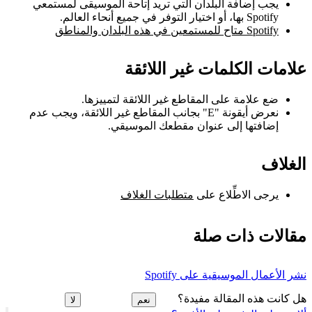
يجب إضافة البلدان التي تريد إتاحة الموسيقى لمستمعي
Spotify بها، أو اختيار التوفر في جميع أنحاء العالم.
Spotify متاح للمستمعين في هذه البلدان والمناطق
علامات الكلمات غير اللائقة
ضع علامة على المقاطع غير اللائقة لتمييزها.
نعرض أيقونة "E" بجانب المقاطع غير اللائقة، ويجب عدم
إضافتها إلى عنوان مقطعك الموسيقي.
الغلاف
يرجى الاطِّلاع على
متطلبات الغلاف
مقالات ذات صلة
نشر الأعمال الموسيقية على Spotify
هل كانت هذه المقالة مفيدة؟
نعم
لا