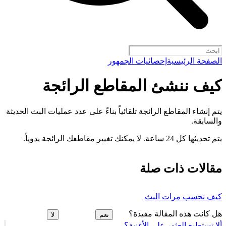
الصفحة الرئيسية
إحصائيات الجمهور
كيف ننشئ المقاطع الرائجة
يتم إنشاء المقاطع الرائجة تلقائياً بناءً على عدد عمليات البث الحديثة
والسابقة.
يتم تحديثها كل 24 ساعة. لا يمكنك تغيير مقاطعك الرائجة يدوياً.
مقالات ذات صلة
كيف نحسب مرات البث
هل كانت هذه المقالة مفيدة؟
نعم
لا
ألا تستطيع العثور على الأغنية؟