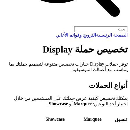
الصفحة الرئيسية
الترويج وقوائم الأغاني
تخصيص حملة Display
توفر حملات Display خيارات تخصيص متنوعة لتصميم حملتك بما
يتناسب مع أعمالك الموسيقية.
أنواع الحملات
يمكنك تخصيص كيفية عرض حملتك على المستمعين من خلال
اختيار أحد النوعين:
Marquee
أو
Showcase
.
Showcase
Marquee
تنسيق