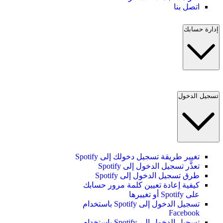
اتصل بنا
إدارة حسابك
تسجيل الدخول
تغيير طريقة تسجيل دخولك إلى Spotify
تعذَّر تسجيل الدخول إلى Spotify
طرق تسجيل الدخول إلى Spotify
كيفية إعادة تعيين كلمة مرور حسابك
على Spotify أو تغييرها
تسجيل الدخول إلى Spotify باستخدام
Facebook
تسجيل الدخول إلى Spotify باستخدام