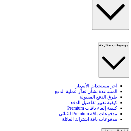
موضوعات مقترحة
آخر مستجدات الأسعار
المساعدة بشأن تعذُّر عملية الدفع
طرق الدفع المقبولة
كيفية تغيير تفاصيل الدفع
كيفية إلغاء باقات Premium
مدفوعات باقة Premium للثنائي
مدفوعات باقة اشتراك العائلة