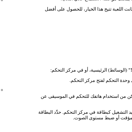
نت اللعبة تتيح هذا الخيار، للحصول على أفضل
(الوسائط) الرئيسية، أو في مركز التحكم:
ن من استخدام هاتفك للتحكم في الموسيقى عن
التشغيل كبطاقة في مركز التحكم. حدِّد البطاقة
 المؤقت أو ضبط مستوى الصوت.