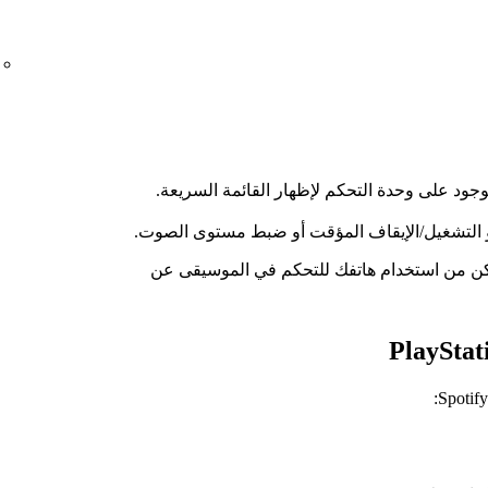
و التشغيل/الإيقاف المؤقت أو ضبط مستوى الصوت.
ن من استخدام هاتفك للتحكم في الموسيقى عن