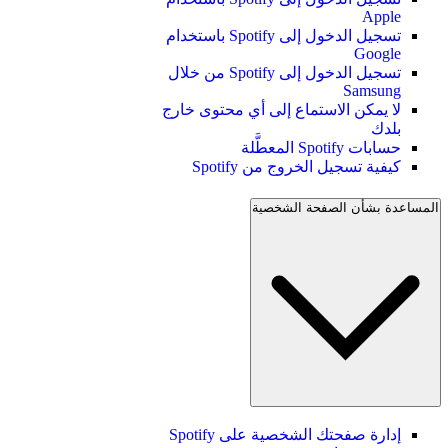
Apple
تسجيل الدخول إلى Spotify باستخدام
Google
تسجيل الدخول إلى Spotify من خلال
Samsung
لا يمكن الاستماع إلى أي محتوى خارج
بلدك
حسابات Spotify المعطَّلة
كيفية تسجيل الخروج من Spotify
المساعدة بشأن الصفحة الشخصية
إدارة صفحتك الشخصية على Spotify