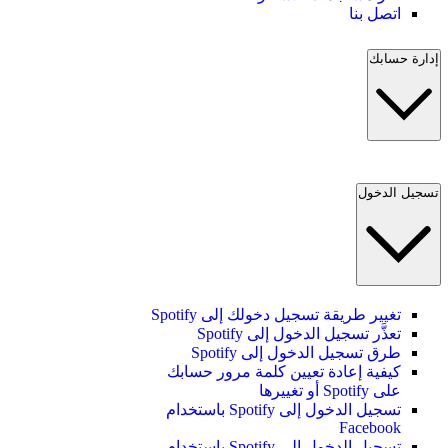
اتصل بنا
إدارة حسابك
تسجيل الدخول
تغيير طريقة تسجيل دخولك إلى Spotify
تعذَّر تسجيل الدخول إلى Spotify
طرق تسجيل الدخول إلى Spotify
كيفية إعادة تعيين كلمة مرور حسابك
على Spotify أو تغييرها
تسجيل الدخول إلى Spotify باستخدام
Facebook
تسجيل الدخول إلى Spotify باستخدام