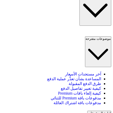
موضوعات مقترحة
آخر مستجدات الأسعار
المساعدة بشأن تعذُّر عملية الدفع
طرق الدفع المقبولة
كيفية تغيير تفاصيل الدفع
كيفية إلغاء باقات Premium
مدفوعات باقة Premium للثنائي
مدفوعات باقة اشتراك العائلة