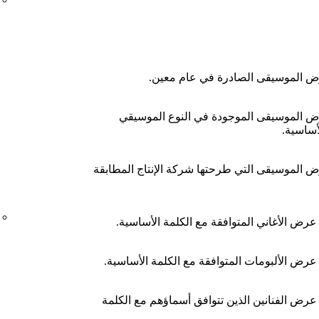
عرض الموسيقى الصادرة في عام معين.
عرض الموسيقى الموجودة في النوع الموسيقي
أساسية.
رض الموسيقى التي طرحتها شركة الإنتاج المطابقة
 عرض الأغاني المتوافقة مع الكلمة الأساسية.
 عرض الألبومات المتوافقة مع الكلمة الأساسية.
 عرض الفنانين الذين تتوافق أسماؤهم مع الكلمة