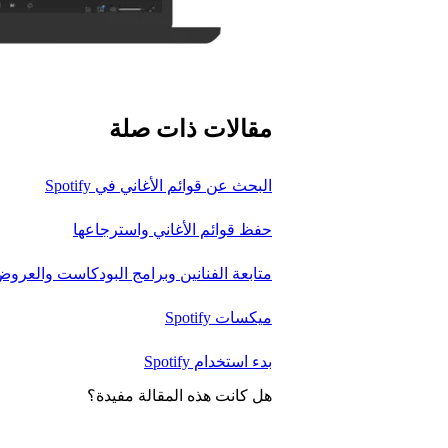
مقالات ذات صلة
البحث عن قوائم الأغاني في Spotify
حفظ قوائم الأغاني واسترجاعها
متابعة الفنانين وبرامج البودكاست والعرو
ميكسات Spotify
بدء استخدام Spotify
هل كانت هذه المقالة مفيدة؟