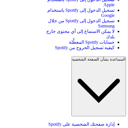
Apple
تسجيل الدخول إلى Spotify باستخدام
Google
تسجيل الدخول إلى Spotify من خلال
Samsung
لا يمكن الاستماع إلى أي محتوى خارج
بلدك
حسابات Spotify المعطَّلة
كيفية تسجيل الخروج من Spotify
المساعدة بشأن الصفحة الشخصية
إدارة صفحتك الشخصية على Spotify