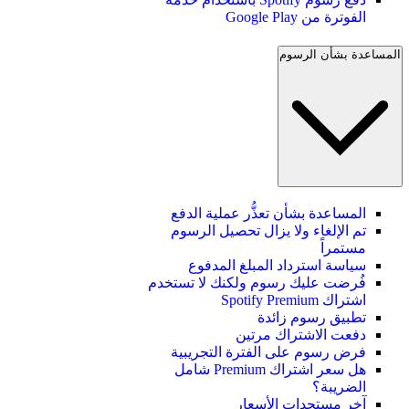
الفوترة من Google Play
المساعدة بشأن الرسوم
المساعدة بشأن تعذُّر عملية الدفع
تم الإلغاء ولا يزال تحصيل الرسوم
مستمراً
سياسة استرداد المبلغ المدفوع
فُرضت عليك رسوم ولكنك لا تستخدم
اشتراك Spotify Premium
تطبيق رسوم زائدة
دفعت الاشتراك مرتين
فرض رسوم على الفترة التجريبية
هل سعر اشتراك Premium شامل
الضريبة؟
آخر مستجدات الأسعار