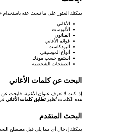
يمكنك العثور على ما تبحث عنه باستخدام 
الأغاني
الألبومات
الفنانون
قوائم الأغاني
البودكاست
أنواع الموسيقى
استمع حسب مودك
الصفحات الشخصية
البحث عن كلمات الأغاني
هذه الكلمات تُظهر
تطابق كلمات الأغاني
في 
البحث المتقدم
يمكنك إدخال أي مما يلي قبل مصطلح البحث ل