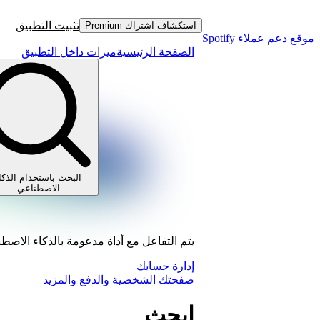
تثبيت التطبيق
استكشاف اشتراك Premium
موقع دعم عملاء Spotify
الصفحة الرئيسية
ميزات داخل التطبيق
البحث باستخدام الذكا
الاصطناعي
يتم التفاعل مع أداة مدعومة بالذكاء الاصط
إدارة حسابك
صفحتك الشخصية والدفع والمزيد
ابحث