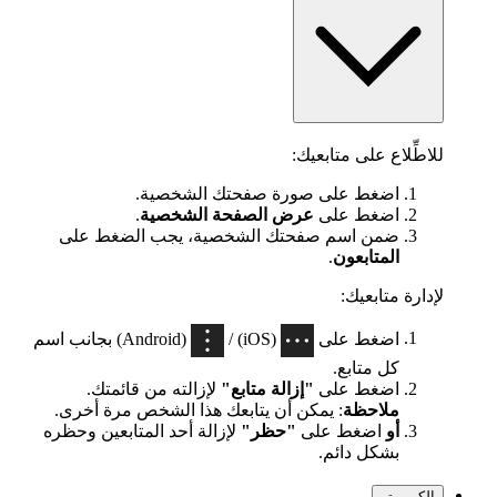
للاطِّلاع على متابعيك:
اضغط على صورة صفحتك الشخصية.
اضغط على
عرض الصفحة الشخصية
.
ضمن اسم صفحتك الشخصية، يجب الضغط على
المتابعون
.
لإدارة متابعيك:
اضغط على
(iOS) /
(Android) بجانب اسم
كل متابع.
اضغط على
"إزالة متابع"
لإزالته من قائمتك.
ملاحظة
: يمكن أن يتابعك هذا الشخص مرة أخرى.
أو
اضغط على
"حظر"
لإزالة أحد المتابعين وحظره
بشكل دائم.
الكمبيوتر