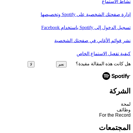
نشاط الاستماع
إدارة صفحتك الشخصية على Spotify وتخصيصها
تسجيل الدخول إلى Spotify باستخدام Facebook
نشر قوائم الأغاني في صفحتك الشخصية
كيفية تفعيل الاستماع الخاص
هل كانت هذه المقالة مفيدة؟
نعم
لا
الشركة
لمحة
وظائف
For the Record
المجتمعات