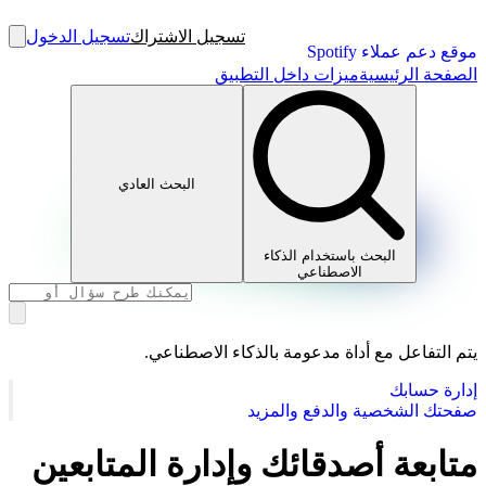
تسجيل الاشتراك
تسجيل الدخول
موقع دعم عملاء Spotify
الصفحة الرئيسية
ميزات داخل التطبيق
البحث العادي
البحث باستخدام الذكاء
الاصطناعي
يتم التفاعل مع أداة مدعومة بالذكاء الاصطناعي.
إدارة حسابك
صفحتك الشخصية والدفع والمزيد
متابعة أصدقائك وإدارة المتابعين