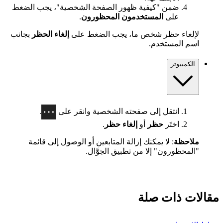
ضمن "كيفية ظهور الصفحة الشخصية"، يجب الضغط
على
المستخدمون المحظورون
.
لإلغاء حظر شخص ما، يجب الضغط على
إلغاء الحظر
بجانب
اسم المستخدم.
الكمبيوتر
انتقل إلى صفحته الشخصية وانقر على
.
اختَر
حظر
أو
إلغاء حظر
.
ملاحظة
: لا يمكنك إزالة المتابعين أو الوصول إلى قائمة
"المحظورون" إلا من تطبيق الجوَّال.
مقالات ذات صلة