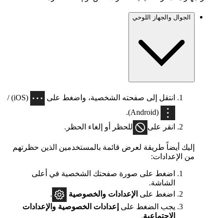
الجوال والجهاز اللوحي
انتقل إلى صفحته الشخصية، واضغط على
(iOS) /
(Android).
انقر على
للحظر أو إلغاء الحظر.
إليك أيضاً طريقة لعرض قائمة بالمستخدمين الذين حظرتهم
من الإعدادات:
اضغط على صورة صفحتك الشخصية في أعلى
الشاشة.
اضغط على
الإعدادات
والخصوصية
.
يجب الضغط على
إعدادات الخصوصية والإعدادات
الاجتماعية
.