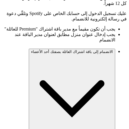
كل 12 شهراً.
عليك تسجيل الدخول إلى حسابك الخاص على Spotify وتلقِّي دعوة
في رسالة إلكترونية للانضمام.
يجب أن تكون مقيماً مع مدير باقة اشتراك "Premium للعائلة"
يجب إدخال عنوان منزل مطابق لعنوان مدير الباقة عند
الانضمام
الانضمام إلى باقة اشتراك العائلة بصفتك أحد الأعضاء