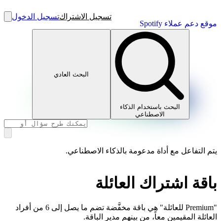
تسجيل الاشتراك
تسجيل الدخول
موقع دعم عملاء Spotify
البحث العادي
البحث باستخدام الذكاء
الاصطناعي
يتم التفاعل مع أداة مدعومة بالذكاء الاصطناعي.
باقة اشتراك العائلة
"Premium للعائلة" هي باقة مخفَّضة تضم ما يصل إلى 6 من أفراد
العائلة المقيمين معاً، من بينهم مدير الباقة.