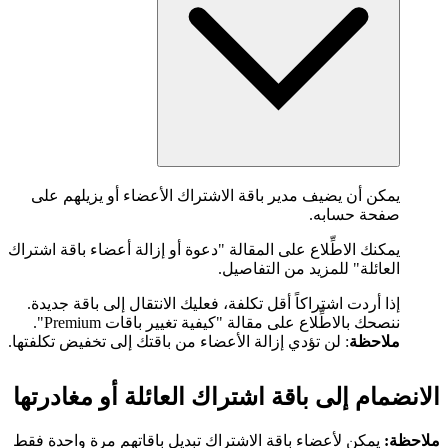
يمكن أن يضيف مدير باقة الاشتراك الأعضاء أو يزيلهم على
صفحة حسابه.
يمكنك الاطِّلاع على المقالة "دعوة أو إزالة أعضاء باقة اشتراك
العائلة" للمزيد من التفاصيل.
إذا أردت اشتراكاً أقل تكلفة، فعليك الانتقال إلى باقة جديدة.
ننصحك بالاطِّلاع على مقالة "كيفية تغيير باقات Premium".
ملاحظة
: لن تؤدي إزالة الأعضاء من باقتك إلى تخفيض تكلفتها.
الانضمام إلى باقة اشتراك العائلة أو مغادرتها
ملاحظة:
يمكن لأعضاء باقة الاشتراك تبديل باقاتهم مرة واحدة فقط