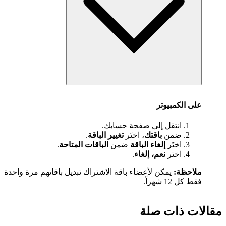
على الكمبيوتر
انتقل إلى صفحة حسابك.
ضمن
باقتك
، اختَر
تغيير الباقة
.
اختَر
إلغاء الباقة
ضمن
الباقات المتاحة
.
اختر
نعم، إلغاء
.
ملاحظة:
يمكن لأعضاء باقة الاشتراك تبديل باقاتهم مرة واحدة
فقط كل 12 شهراً.
مقالات ذات صلة