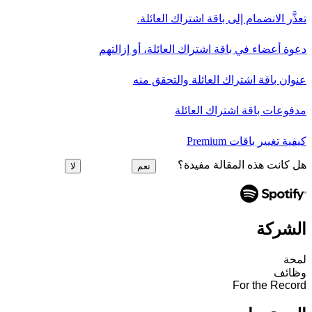
تعذَّر الانضمام إلى باقة اشتراك العائلة.
دعوة أعضاء في باقة اشتراك العائلة، أو إزالتهم
عنوان باقة اشتراك العائلة والتحقق منه
مدفوعات باقة اشتراك العائلة
كيفية تغيير باقات Premium
هل كانت هذه المقالة مفيدة؟
نعم
لا
الشركة
لمحة
وظائف
For the Record