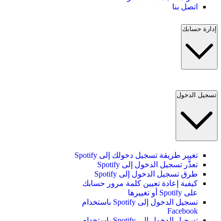
اتصل بنا
إدارة حسابك
تسجيل الدخول
تغيير طريقة تسجيل دخولك إلى Spotify
تعذَّر تسجيل الدخول إلى Spotify
طرق تسجيل الدخول إلى Spotify
كيفية إعادة تعيين كلمة مرور حسابك
على Spotify أو تغييرها
تسجيل الدخول إلى Spotify باستخدام
Facebook
تسجيل الدخول إلى Spotify باستخدام