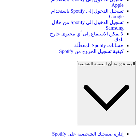
Apple
تسجيل الدخول إلى Spotify باستخدام
Google
تسجيل الدخول إلى Spotify من خلال
Samsung
لا يمكن الاستماع إلى أي محتوى خارج
بلدك
حسابات Spotify المعطَّلة
كيفية تسجيل الخروج من Spotify
المساعدة بشأن الصفحة الشخصية
إدارة صفحتك الشخصية على Spotify