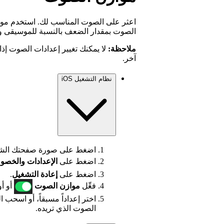
اعثر على الصوت المناسب لك. استخدم مو
الصوت بمقدار الضعف بالنسبة للموسيقى و
ملاحظة:
آخر.
نظام التشغيل iOS
اضغط على صورة صفحتك الشخ
اضغط على
الإعدادات
والخصو
اضغط على
إعادة التشغيل
.
فعِّل
موازن الصوت
أو أو
اختر إعداداً مسبقاً، أو اسحب
الصوت الذي تريده.