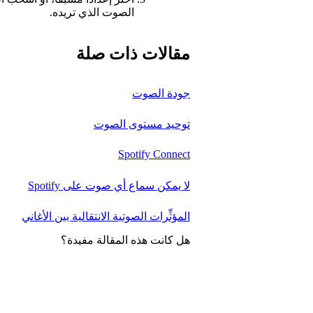
الصوت الذي تريده.
مقالات ذات صلة
جودة الصوت
توحيد مستوى الصوت
Spotify Connect
لا يمكن سماع أي صوت على Spotify
المؤثِّرات الصوتية الانتقالية بين الأغاني
هل كانت هذه المقالة مفيدة؟