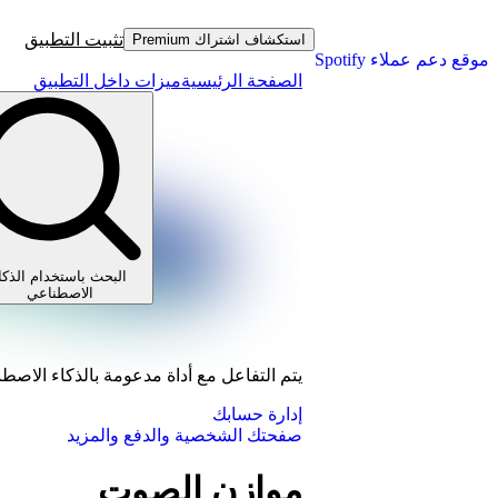
تثبيت التطبيق
استكشاف اشتراك Premium
موقع دعم عملاء Spotify
الصفحة الرئيسية
ميزات داخل التطبيق
البحث باستخدام الذكا
الاصطناعي
يتم التفاعل مع أداة مدعومة بالذكاء الاصط
إدارة حسابك
صفحتك الشخصية والدفع والمزيد
موازن الصوت