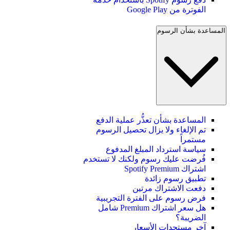
الفوترة من Google Play
المساعدة بشأن الرسوم
المساعدة بشأن تعذُّر عملية الدفع
تم الإلغاء ولا يزال تحصيل الرسوم
مستمراً
سياسة استرداد المبلغ المدفوع
فُرضت عليك رسوم ولكنك لا تستخدم
اشتراك Spotify Premium
تطبيق رسوم زائدة
دفعت الاشتراك مرتين
فرض رسوم على الفترة التجريبية
هل سعر اشتراك Premium شامل
الضريبة؟
آخر مستجدات الأسعار