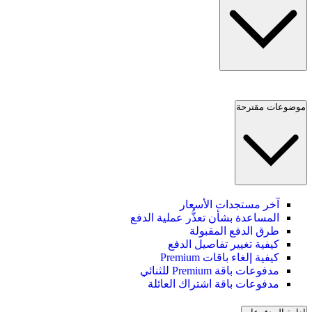
موضوعات مقترحة
آخر مستجدات الأسعار
المساعدة بشأن تعذُّر عملية الدفع
طرق الدفع المقبولة
كيفية تغيير تفاصيل الدفع
كيفية إلغاء باقات Premium
مدفوعات باقة Premium للثنائي
مدفوعات باقة اشتراك العائلة