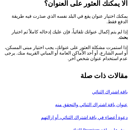
ألا يمكنك العثور على العنوان؟
يمكنك اختيار عنوان يقع في البلد نفسه الذي صدَرت فيه طريقة
الدفع فقط.
إذا لم يتم إكمال عنوانك تلقائياً، فإن عليك إدخاله كاملاً ثم اختيار
بحث
.
إذا استمرت مشكلة العثور على عنوانك، يجب اختيار مبنى المسكن،
أو اسم الشارع، أو أحد الأماكن العامة أو المباني القريبة منك. يرجى
عدم استخدام عنوان شخص آخر.
مقالات ذات صلة
باقة اشتراك الثنائي
عنوان باقة اشتراك الثنائي والتحقق منه
دعوة أعضاء في باقة اشتراك الثنائي، أو إزالتهم