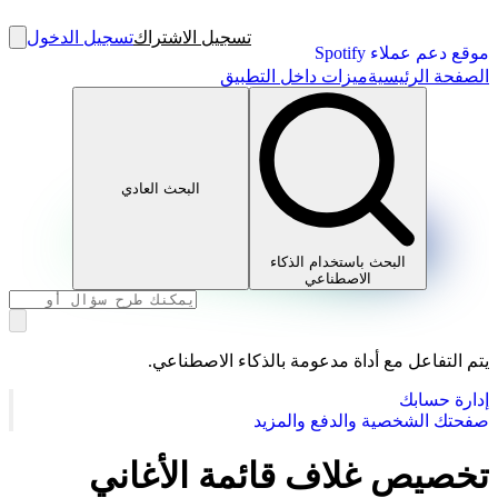
تسجيل الاشتراك
تسجيل الدخول
موقع دعم عملاء Spotify
الصفحة الرئيسية
ميزات داخل التطبيق
البحث العادي
البحث باستخدام الذكاء
الاصطناعي
يتم التفاعل مع أداة مدعومة بالذكاء الاصطناعي.
إدارة حسابك
صفحتك الشخصية والدفع والمزيد
تخصيص غلاف قائمة الأغاني