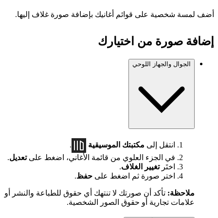
أضف لمسة شخصية على قوائم أغانيك بإضافة صورة غلاف إليها.
إضافة صورة من اختيارك
الجوال والجهاز اللوحي
انتقل إلى
مكتبتك الموسيقية
.
في الجزء العلوي من قائمة الأغاني، اضغط على
تعديل
.
اختَر
تغيير الغلاف
.
اختر صورة ثم اضغط على
حفظ
.
ملاحظة:
تأكد أن صورتك لا تنتهك أي حقوق للطباعة والنشر أو
علامات تجارية أو حقوق الصور الشخصية.