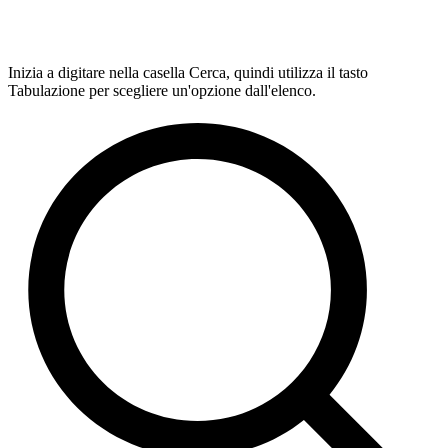
Inizia a digitare nella casella Cerca, quindi utilizza il tasto
Tabulazione per scegliere un'opzione dall'elenco.