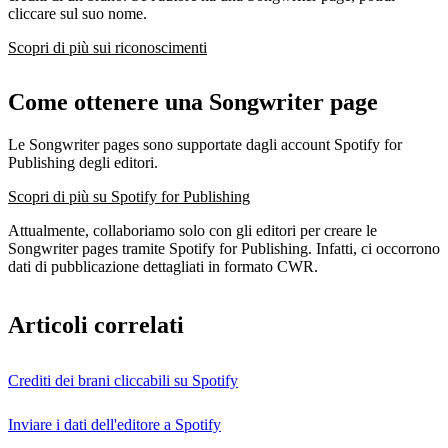
cliccare sul suo nome.
Scopri di più sui riconoscimenti
Come ottenere una Songwriter page
Le Songwriter pages sono supportate dagli account Spotify for
Publishing degli editori.
Scopri di più su Spotify for Publishing
Attualmente, collaboriamo solo con gli editori per creare le
Songwriter pages tramite Spotify for Publishing. Infatti, ci occorrono
dati di pubblicazione dettagliati in formato CWR.
Articoli correlati
Crediti dei brani cliccabili su Spotify
Inviare i dati dell'editore a Spotify