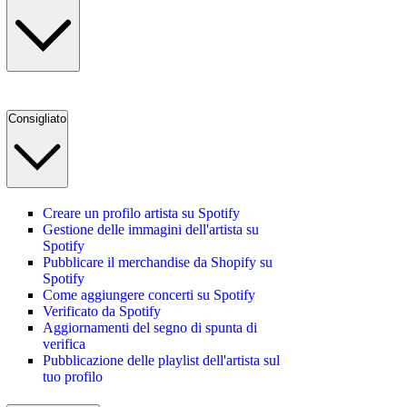
Consigliato
Creare un profilo artista su Spotify
Gestione delle immagini dell'artista su
Spotify
Pubblicare il merchandise da Shopify su
Spotify
Come aggiungere concerti su Spotify
Verificato da Spotify
Aggiornamenti del segno di spunta di
verifica
Pubblicazione delle playlist dell'artista sul
tuo profilo