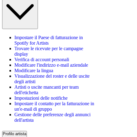
Impostare il Paese di fatturazione in
Spotify for Artists
Trovare le ricevute per le campagne
display
Verifica di account personali
Modificare l'indirizzo e-mail aziendale
Modificare la lingua
Visualizzazione del roster e delle uscite
degli artisti
Artisti o uscite mancanti per team
dell'etichetta
Impostazioni delle notifiche
Impostare il contatto per la fatturazione in
un'e-mail di gruppo
Gestione delle preferenze degli annunci
dell'artista
Profilo artista