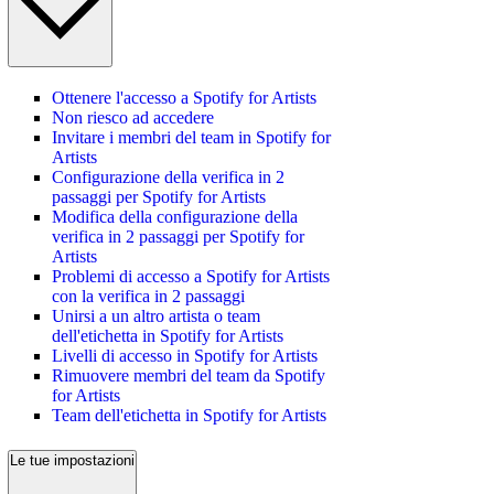
Ottenere l'accesso a Spotify for Artists
Non riesco ad accedere
Invitare i membri del team in Spotify for
Artists
Configurazione della verifica in 2
passaggi per Spotify for Artists
Modifica della configurazione della
verifica in 2 passaggi per Spotify for
Artists
Problemi di accesso a Spotify for Artists
con la verifica in 2 passaggi
Unirsi a un altro artista o team
dell'etichetta in Spotify for Artists
Livelli di accesso in Spotify for Artists
Rimuovere membri del team da Spotify
for Artists
Team dell'etichetta in Spotify for Artists
Le tue impostazioni