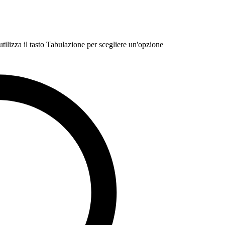
 utilizza il tasto Tabulazione per scegliere un'opzione