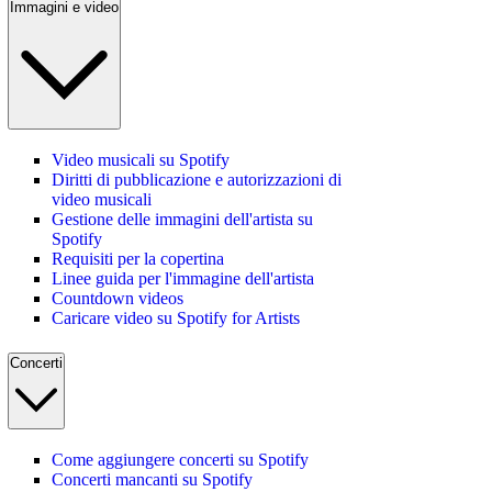
Immagini e video
Video musicali su Spotify
Diritti di pubblicazione e autorizzazioni di
video musicali
Gestione delle immagini dell'artista su
Spotify
Requisiti per la copertina
Linee guida per l'immagine dell'artista
Countdown videos
Caricare video su Spotify for Artists
Concerti
Come aggiungere concerti su Spotify
Concerti mancanti su Spotify