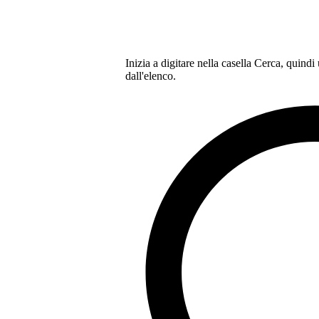
Inizia a digitare nella casella Cerca, quindi
dall'elenco.