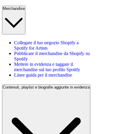
Merchandise
Collegare il tuo negozio Shopify a
Spotify for Artists
Pubblicare il merchandise da Shopify su
Spotify
Mettere in evidenza e taggare il
merchandise sul tuo profilo Spotify
Linee guida per il merchandise
Contenuti, playlist e biografie aggiunte in evidenza