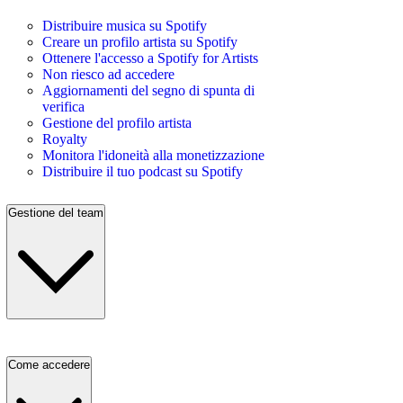
Distribuire musica su Spotify
Creare un profilo artista su Spotify
Ottenere l'accesso a Spotify for Artists
Non riesco ad accedere
Aggiornamenti del segno di spunta di
verifica
Gestione del profilo artista
Royalty
Monitora l'idoneità alla monetizzazione
Distribuire il tuo podcast su Spotify
Gestione del team
Come accedere