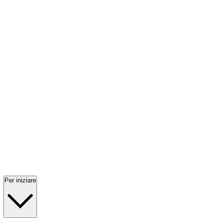
Per iniziare