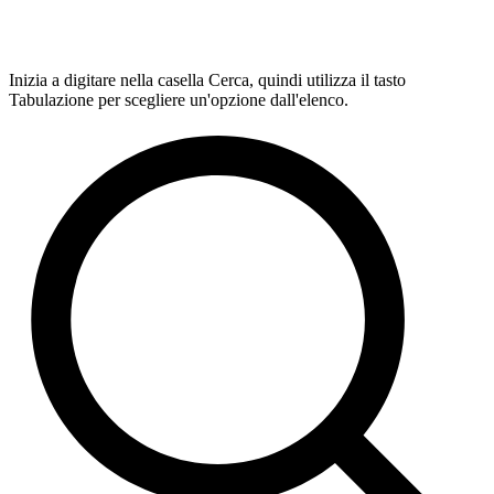
Inizia a digitare nella casella Cerca, quindi utilizza il tasto
Tabulazione per scegliere un'opzione dall'elenco.