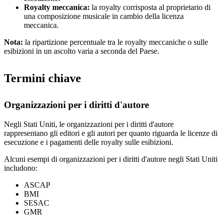
Royalty meccanica:
la royalty corrisposta al proprietario di
una composizione musicale in cambio della licenza
meccanica.
Nota:
la ripartizione percentuale tra le royalty meccaniche o sulle
esibizioni in un ascolto varia a seconda del Paese.
Termini chiave
Organizzazioni per i diritti d'autore
Negli Stati Uniti, le organizzazioni per i diritti d'autore
rappresentano gli editori e gli autori per quanto riguarda le licenze di
esecuzione e i pagamenti delle royalty sulle esibizioni.
Alcuni esempi di organizzazioni per i diritti d'autore negli Stati Uniti
includono:
ASCAP
BMI
SESAC
GMR