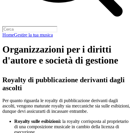
Home
Gestire la tua musica
Organizzazioni per i diritti
d'autore e società di gestione
Royalty di pubblicazione derivanti dagli
ascolti
Per quanto riguarda le royalty di pubblicazione derivanti dagli
ascolti, vengono maturate royalty sia meccaniche sia sulle esibizioni,
dunque devi assicurarti di incassare entrambe.
Royalty sulle esibizioni:
la royalty corrisposta al proprietario
di una composizione musicale in cambio della licenza di
esecuzione.