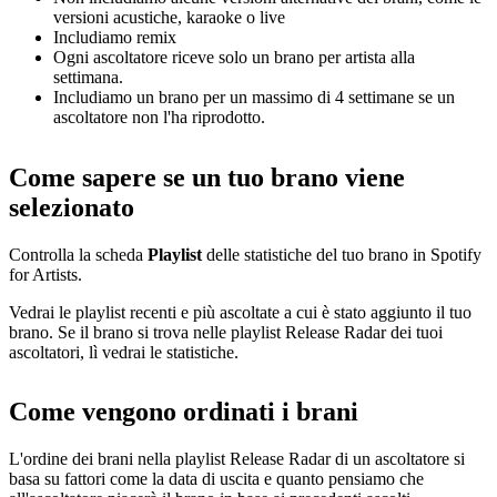
versioni acustiche, karaoke o live
Includiamo remix
Ogni ascoltatore riceve solo un brano per artista alla
settimana.
Includiamo un brano per un massimo di 4 settimane se un
ascoltatore non l'ha riprodotto.
Come sapere se un tuo brano viene
selezionato
Controlla la scheda
Playlist
delle statistiche del tuo brano in Spotify
for Artists.
Vedrai le playlist recenti e più ascoltate a cui è stato aggiunto il tuo
brano. Se il brano si trova nelle playlist Release Radar dei tuoi
ascoltatori, lì vedrai le statistiche.
Come vengono ordinati i brani
L'ordine dei brani nella playlist Release Radar di un ascoltatore si
basa su fattori come la data di uscita e quanto pensiamo che