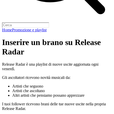
Home
Promozione e playlist
Inserire un brano su Release
Radar
Release Radar è una playlist di nuove uscite aggiornata ogni
venerdì.
Gli ascoltatori ricevono novità musicali da:
Artisti che seguono
Artisti che ascoltano
Altri artisti che pensiamo possano apprezzare
I tuoi follower ricevono brani delle tue nuove uscite nella propria
Release Radar.