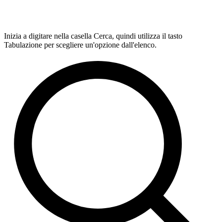
Inizia a digitare nella casella Cerca, quindi utilizza il tasto
Tabulazione per scegliere un'opzione dall'elenco.