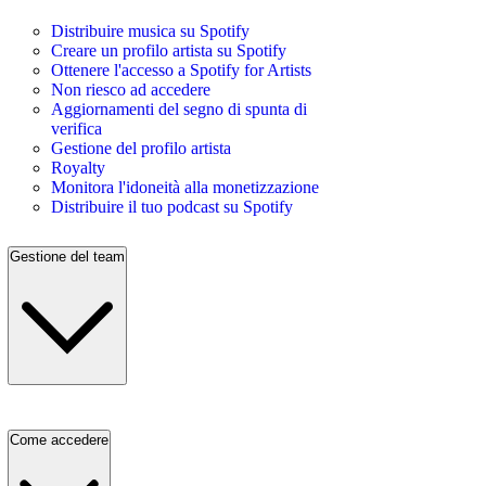
Distribuire musica su Spotify
Creare un profilo artista su Spotify
Ottenere l'accesso a Spotify for Artists
Non riesco ad accedere
Aggiornamenti del segno di spunta di
verifica
Gestione del profilo artista
Royalty
Monitora l'idoneità alla monetizzazione
Distribuire il tuo podcast su Spotify
Gestione del team
Come accedere