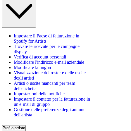
Impostare il Paese di fatturazione in
Spotify for Artists
Trovare le ricevute per le campagne
display
Verifica di account personali
Modificare l'indirizzo e-mail aziendale
Modificare la lingua
Visualizzazione del roster e delle uscite
degli artisti
Artisti o uscite mancanti per team
dell'etichetta
Impostazioni delle notifiche
Impostare il contatto per la fatturazione in
un'e-mail di gruppo
Gestione delle preferenze degli annunci
dell'artista
Profilo artista