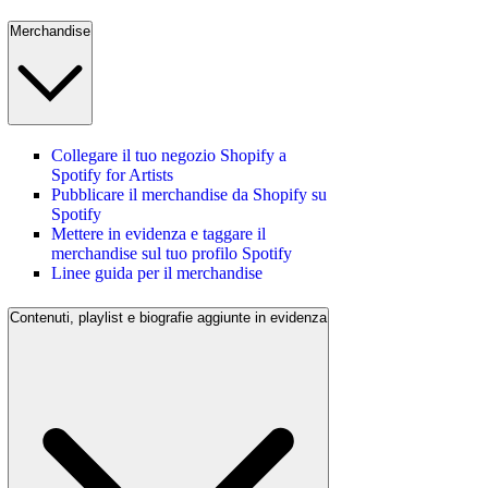
Merchandise
Collegare il tuo negozio Shopify a
Spotify for Artists
Pubblicare il merchandise da Shopify su
Spotify
Mettere in evidenza e taggare il
merchandise sul tuo profilo Spotify
Linee guida per il merchandise
Contenuti, playlist e biografie aggiunte in evidenza