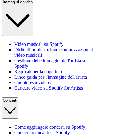
Immagini e video
Video musicali su Spotify
Diritti di pubblicazione e autorizzazioni di
video musicali
Gestione delle immagini dell'artista su
Spotify
Requisiti per la copertina
Linee guida per l'immagine dell'artista
Countdown videos
Caricare video su Spotify for Artists
Concerti
Come aggiungere concerti su Spotify
Concerti mancanti su Spotify