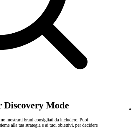
er Discovery Mode
 mostrarti brani consigliati da includere. Puoi
ieme alla tua strategia e ai tuoi obiettivi, per decidere