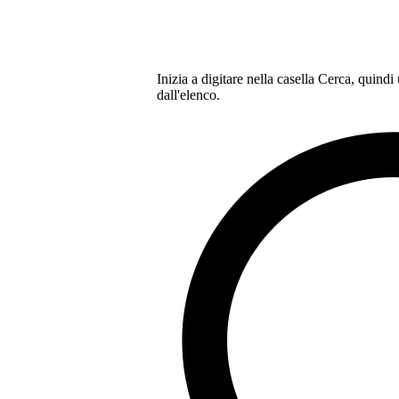
Inizia a digitare nella casella Cerca, quindi
dall'elenco.