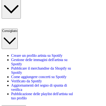
Consigliato
Creare un profilo artista su Spotify
Gestione delle immagini dell'artista su
Spotify
Pubblicare il merchandise da Shopify su
Spotify
Come aggiungere concerti su Spotify
Verificato da Spotify
Aggiornamenti del segno di spunta di
verifica
Pubblicazione delle playlist dell'artista sul
tuo profilo