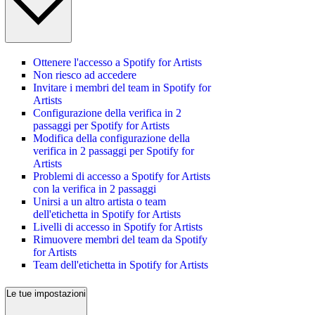
Ottenere l'accesso a Spotify for Artists
Non riesco ad accedere
Invitare i membri del team in Spotify for
Artists
Configurazione della verifica in 2
passaggi per Spotify for Artists
Modifica della configurazione della
verifica in 2 passaggi per Spotify for
Artists
Problemi di accesso a Spotify for Artists
con la verifica in 2 passaggi
Unirsi a un altro artista o team
dell'etichetta in Spotify for Artists
Livelli di accesso in Spotify for Artists
Rimuovere membri del team da Spotify
for Artists
Team dell'etichetta in Spotify for Artists
Le tue impostazioni