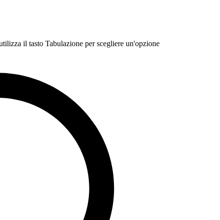
 utilizza il tasto Tabulazione per scegliere un'opzione