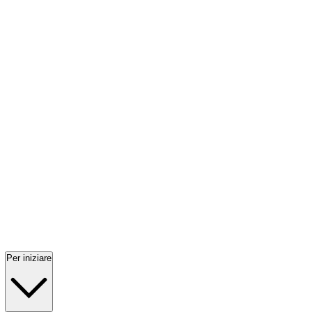
Per iniziare