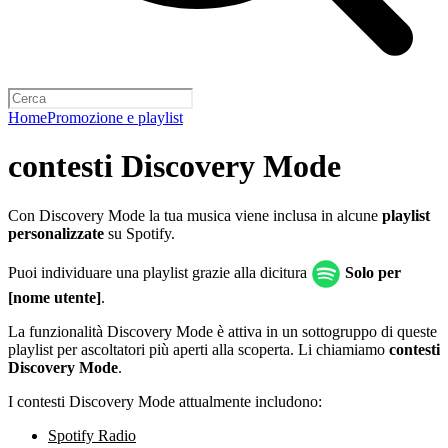
Home
Promozione e playlist
contesti Discovery Mode
Con Discovery Mode la tua musica viene inclusa in alcune
playlist
personalizzate
su Spotify.
Puoi individuare una playlist grazie alla dicitura
Solo per
[nome utente]
.
La funzionalità Discovery Mode è attiva in un sottogruppo di queste
playlist per ascoltatori più aperti alla scoperta. Li chiamiamo
contesti
Discovery Mode
.
I contesti Discovery Mode attualmente includono:
Spotify Radio