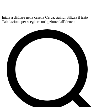
Inizia a digitare nella casella Cerca, quindi utilizza il tasto
Tabulazione per scegliere un'opzione dall'elenco.