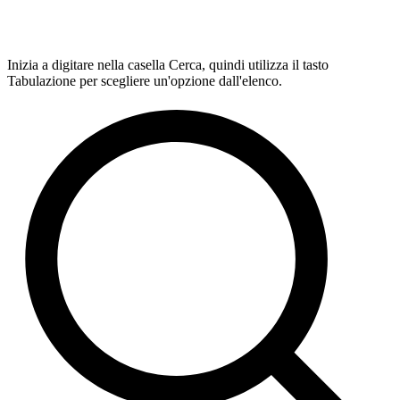
Inizia a digitare nella casella Cerca, quindi utilizza il tasto
Tabulazione per scegliere un'opzione dall'elenco.