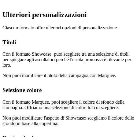
Ulteriori personalizzazioni
Ciascun formato offre ulteriori opzioni di personalizzazione.
Titoli
Con il formato Showcase, puoi scegliere tra una selezione di titoli
per spiegare agli ascoltatori perché l'uscita promossa è rilevante per
loro.
Non puoi modificare il titolo della campagna con Marquee.
Selezione colore
Con il formato Marquee, puoi scegliere il colore di sfondo della
campagna. Offriamo una selezione di colori tra cui scegliere.
Non puoi modificare l'aspetto di Showcase: scegliamo il colore dello
sfondo in base alla copertina.