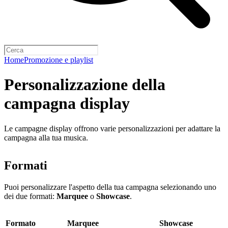
Home
Promozione e playlist
Personalizzazione della
campagna display
Le campagne display offrono varie personalizzazioni per adattare la
campagna alla tua musica.
Formati
Puoi personalizzare l'aspetto della tua campagna selezionando uno
dei due formati:
Marquee
o
Showcase
.
Formato
Marquee
Showcase