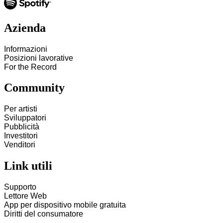
Azienda
Informazioni
Posizioni lavorative
For the Record
Community
Per artisti
Sviluppatori
Pubblicità
Investitori
Venditori
Link utili
Supporto
Lettore Web
App per dispositivo mobile gratuita
Diritti del consumatore