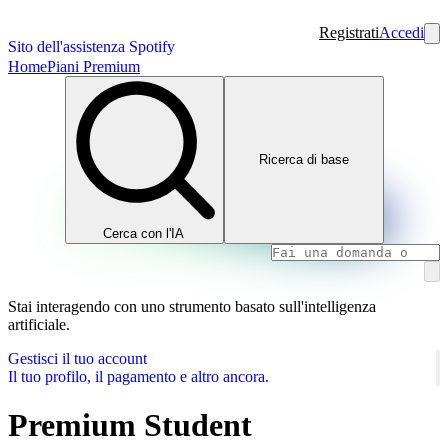
Registrati
Accedi
Sito dell'assistenza Spotify
Home
Piani Premium
Ricerca di base
Cerca con l'IA
Stai interagendo con uno strumento basato sull'intelligenza
artificiale.
Gestisci il tuo account
Il tuo profilo, il pagamento e altro ancora.
Premium Student