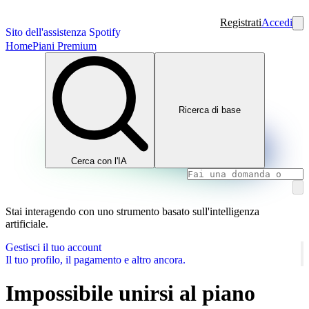
Registrati
Accedi
Sito dell'assistenza Spotify
Home
Piani Premium
Ricerca di base
Cerca con l'IA
Stai interagendo con uno strumento basato sull'intelligenza
artificiale.
Gestisci il tuo account
Il tuo profilo, il pagamento e altro ancora.
Impossibile unirsi al piano