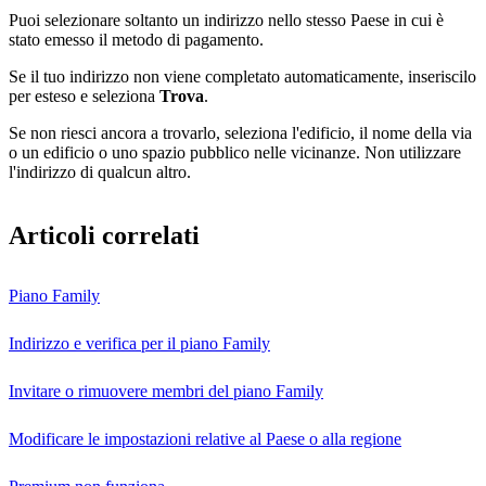
Puoi selezionare soltanto un indirizzo nello stesso Paese in cui è
stato emesso il metodo di pagamento.
Se il tuo indirizzo non viene completato automaticamente, inseriscilo
per esteso e seleziona
Trova
.
Se non riesci ancora a trovarlo, seleziona l'edificio, il nome della via
o un edificio o uno spazio pubblico nelle vicinanze. Non utilizzare
l'indirizzo di qualcun altro.
Articoli correlati
Piano Family
Indirizzo e verifica per il piano Family
Invitare o rimuovere membri del piano Family
Modificare le impostazioni relative al Paese o alla regione