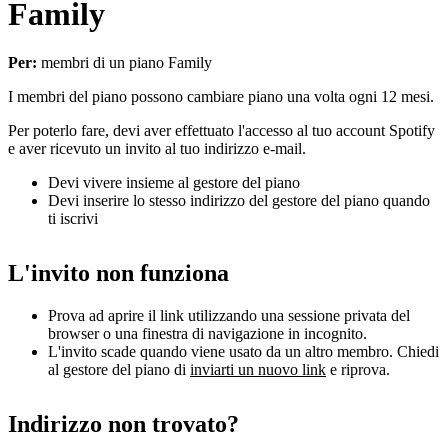
Family
Per:
membri di un piano Family
I membri del piano possono cambiare piano una volta ogni 12 mesi.
Per poterlo fare, devi aver effettuato l'accesso al tuo account Spotify
e aver ricevuto un invito al tuo indirizzo e-mail.
Devi vivere insieme al gestore del piano
Devi inserire lo stesso indirizzo del gestore del piano quando
ti iscrivi
L'invito non funziona
Prova ad aprire il link utilizzando una sessione privata del
browser o una finestra di navigazione in incognito.
L'invito scade quando viene usato da un altro membro. Chiedi
al gestore del piano di
inviarti un nuovo link
e riprova.
Indirizzo non trovato?