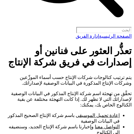
الصفحة الرئيسية
إدارة الفريق
تعذُّر العثور على فنانين أو
إصدارات في فريق شركة الإنتاج
يتم ترتيب كتالوجات شركات الإنتاج حسب أسماء الموزِّعين
وشركات الإنتاج المذكورة في البيانات الوصفية لإصداراتك.
تحقَّق من تهجئة اسم شركة الإنتاج المذكور في البيانات الوصفية
لإصداراتك التي لا تظهر لك. إذا كانت التهجئة مختلفة عن بقية
الكتالوج الخاص بك، يمكنك:
إعادة تحميل الموسيقى
باسم شركة الإنتاج الصحيح المذكور
في البيانات الوصفية
التواصل معنا
وإخبارنا باسم شركة الإنتاج الجديد، وسنضيفه
إلى الكتالوج