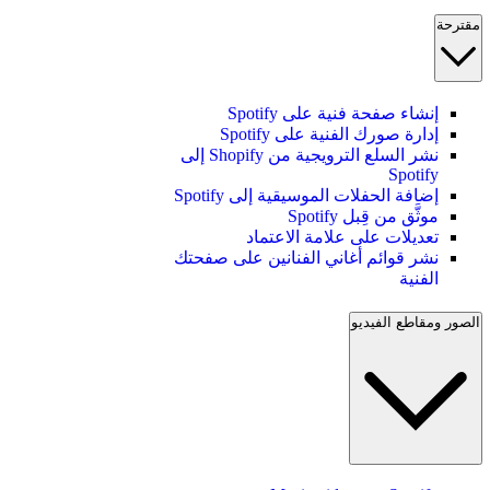
مقترحة
إنشاء صفحة فنية على Spotify
إدارة صورك الفنية على Spotify
نشر السلع الترويجية من Shopify إلى
Spotify
إضافة الحفلات الموسيقية إلى Spotify
موثَّق من قِبل Spotify
تعديلات على علامة الاعتماد
نشر قوائم أغاني الفنانين على صفحتك
الفنية
الصور ومقاطع الفيديو