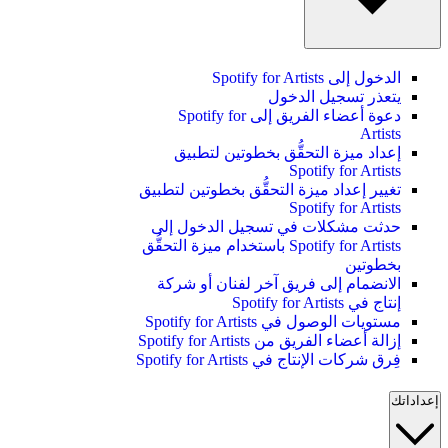
الدخول إلى Spotify for Artists
يتعذر تسجيل الدخول
دعوة أعضاء الفريق إلى Spotify for
Artists
إعداد ميزة التحقُّق بخطوتين لتطبيق
Spotify for Artists
تغيير إعداد ميزة التحقُّق بخطوتين لتطبيق
Spotify for Artists
حدثت مشكلات في تسجيل الدخول إلى
Spotify for Artists باستخدام ميزة التحقُّق
بخطوتين
الانضمام إلى فريق آخر لفنان أو شركة
إنتاج في Spotify for Artists
مستويات الوصول في Spotify for Artists
إزالة أعضاء الفريق من Spotify for Artists
فِرق شركات الإنتاج في Spotify for Artists
إعداداتك