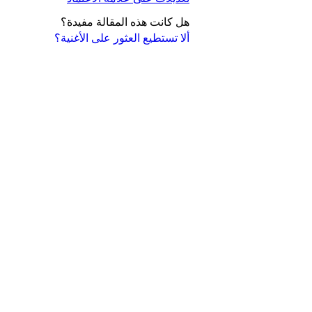
هل كانت هذه المقالة مفيدة؟
ألا تستطيع العثور على الأغنية؟