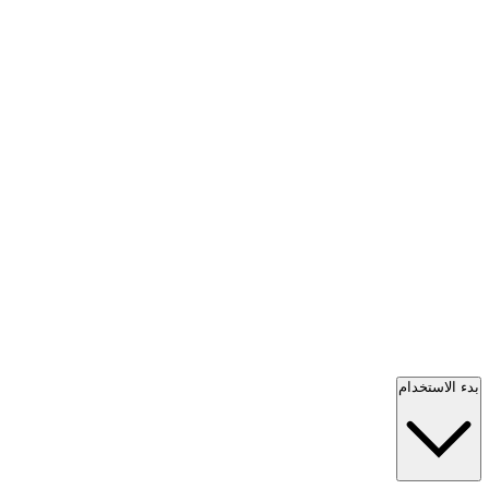
بدء الاستخدام