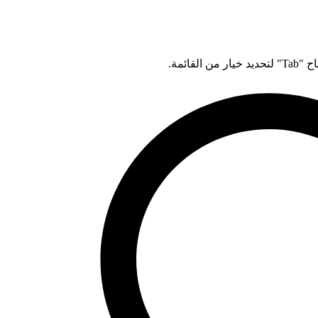
قائمة.