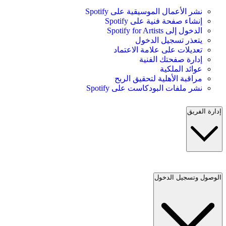
نشر الأعمال الموسيقية على Spotify
إنشاء صفحة فنية على Spotify
الدخول إلى Spotify for Artists
يتعذر تسجيل الدخول
تعديلات على علامة الاعتماد
إدارة صفحتك الفنية
عوائد الملكية
مراقبة الأهلية لتحقيق الربح
نشر ملفات البودكاست على Spotify
إدارة الفريق
الوصول وتسجيل الدخول