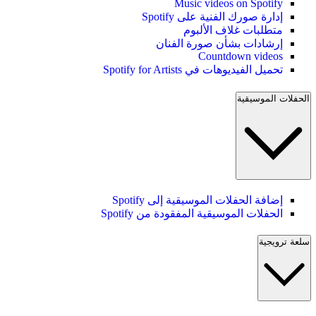
Music videos on Spotify
إدارة صورك الفنية على Spotify
متطلبات غلاف الألبوم
إرشادات بشأن صورة الفنان
Countdown videos
تحميل الفيديوهات في Spotify for Artists
الحفلات الموسيقية
إضافة الحفلات الموسيقية إلى Spotify
الحفلات الموسيقية المفقودة من Spotify
سلعة ترويجية