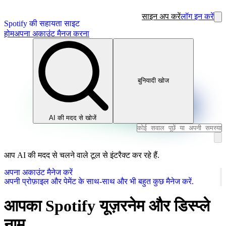
साइन अप करें
लॉग इन करें
Spotify की सहायता साइट
होम
अपना अकाउंट मैनज करना
बुनियादी खोज
AI की मदद से खोजें
आप AI की मदद से चलने वाले टूल से इंटरैक्ट कर रहे हैं.
अपना अकाउंट मैनेज करें
अपनी प्रोफ़ाइल और पेमेंट के साथ-साथ और भी बहुत कुछ मैनेज करें.
आपका Spotify यूज़रनेम और डिस्प्ले
नाम