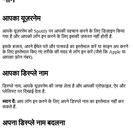
आपका यूज़रनेम
आपके यूज़रनेम को Spotify पर आपकी पहचान करने के लिए डिज़ाइन किया
गया है और आपको लॉग इन करने के लिए इसकी ज़रूरत नहीं होती है.
इसके बजाय, अपने ईमेल पते और पासवर्ड का इस्तेमाल करें या साइन अप करने
के लिए इस्तेमाल किए गए तरीके की मदद से लॉग इन करें (जैसे कि Apple या
आपका फ़ोन नंबर).
आपका डिस्प्ले नाम
डिस्प्ले नाम, आपके यूज़रनेम की जगह लेता है और आपकी प्रोफ़ाइल, ऐप और
प्लेलिस्ट पर दिखाई देता है.
ध्यान दें:
आप लॉग इन करने के लिए अपने डिस्प्ले नाम का इस्तेमाल नहीं कर
सकते हैं.
अपना डिस्प्ले नाम बदलना