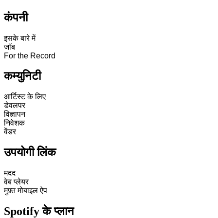
कंपनी
इसके बारे में
जॉब
For the Record
कम्युनिटी
आर्टिस्ट के लिए
डेवलपर
विज्ञापन
निवेशक
वेंडर
उपयोगी लिंक
मदद
वेब प्लेयर
मुफ़्त मोबाइल ऐप
Spotify के प्लान