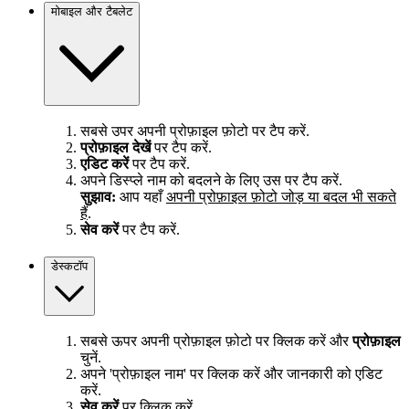
मोबाइल और टैबलेट
सबसे उपर अपनी प्रोफ़ाइल फ़ोटो पर टैप करें.
प्रोफ़ाइल देखें
पर टैप करें.
एडिट करें
पर टैप करें.
अपने डिस्प्ले नाम को बदलने के लिए उस पर टैप करें.
सुझाव:
आप यहाँ
अपनी प्रोफ़ाइल फ़ोटो जोड़ या बदल भी सकते
हैं
.
सेव करें
पर टैप करें.
डेस्कटॉप
सबसे ऊपर अपनी प्रोफ़ाइल फ़ोटो पर क्लिक करें और
प्रोफ़ाइल
चुनें.
अपने 'प्रोफ़ाइल नाम' पर क्लिक करें और जानकारी को एडिट
करें.
सेव करें
पर क्लिक करें.