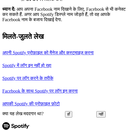
ध्यान दें:
आप अपना Facebook नाम दिखाने के लिए, Facebook से भी कनेक्ट
कर सकते हैं. अगर आप Spotify डिस्प्ले नाम जोड़ते हैं, तो वह आपके
Facebook नाम के बजाय दिखाई देगा.
मिलते-जुलते लेख
अपनी Spotify प्रोफ़ाइल को मैनेज और कस्टमाइज़ करना
Spotify में लॉग इन नहीं हो रहा
Spotify पर लॉग करने के तरीके
Facebook के साथ Spotify पर लॉग इन करना
आपकी Spotify की प्रोफ़ाइल फ़ोटो
क्या यह लेख मददगार था?
हाँ
नहीं