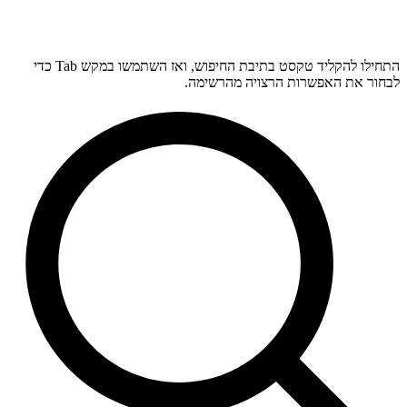
התחילו להקליד טקסט בתיבת החיפוש, ואז השתמשו במקש Tab כדי
לבחור את האפשרות הרצויה מהרשימה.