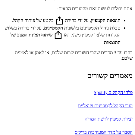
אתם יכולים לעשות זאת מהיעדים הבאים:
תוצאות הקמפיין
, על ידי בחירה
בקטע של פיתוח הקהל.
טבלת ניהול הקמפיינים בלשונית
הקמפיינים
, על ידי בחירה בשלוש
הנקודות שלצד קמפיין משני, ואז
שיתוף תמונת המצב של
התוצאות
בחרו עד 3 מדדים שהכי חשובים לצוות שלכם, או לאמן או לאמנית
שלכם.
מאמרים קשורים
פלחי הקהל ב-Spotify
יעדי הקהל לקמפיינים ויזואליים
יצירת קמפיין לרשת המדיה
הסבר על מדד המעורבות בריליס