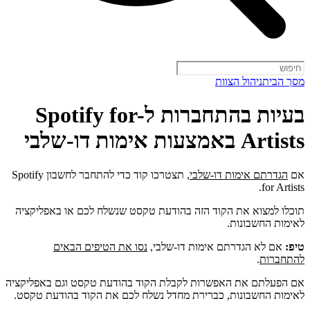
מסך הבית
ניהול הצוות
בעיות בהתחברות ל-Spotify for
Artists באמצעות אימות דו-שלבי
אם
הגדרתם אימות דו-שלבי
, תצטרכו קוד כדי להתחבר לחשבון Spotify
for Artists.
תוכלו למצוא את הקוד הזה בהודעת טקסט שנשלח לכם או באפליקציה
לאימות החשבונות.
טיפ:
אם לא הגדרתם אימות דו-שלבי,
נסו את הטיפים הבאים
להתחברות
.
אם הפעלתם את האפשרות לקבלת הקוד בהודעת טקסט וגם באפליקציה
לאימות החשבונות, כברירת מחדל נשלח לכם את הקוד בהודעת טקסט.