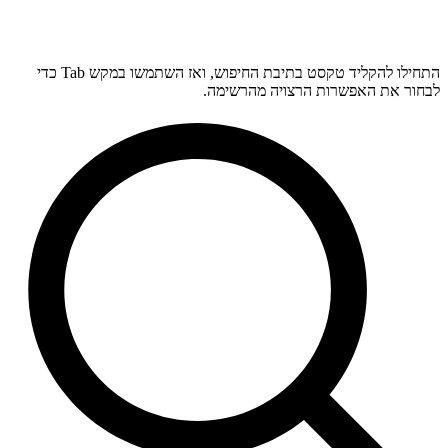
התחילו להקליד טקסט בתיבת החיפוש, ואז השתמשו במקש Tab כדי
לבחור את האפשרות הרצויה מהרשימה.