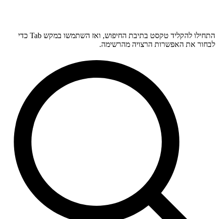
התחילו להקליד טקסט בתיבת החיפוש, ואז השתמשו במקש Tab כדי
לבחור את האפשרות הרצויה מהרשימה.