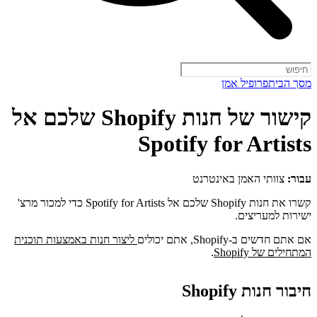
מסך הבית
פרופיל אמן
קישור של חנות Shopify שלכם אל
Spotify for Artists
עבור:
צוותי האמן באינטרנט
קשרו את חנות Shopify שלכם אל Spotify for Artists כדי למכור מרצ'
ישירות למעריצים.
אם אתם חדשים ב-Shopify, אתם יכולים
ליצור חנות באמצעות תוכנית
המתחילים של Shopify
.
חיבור חנות Shopify