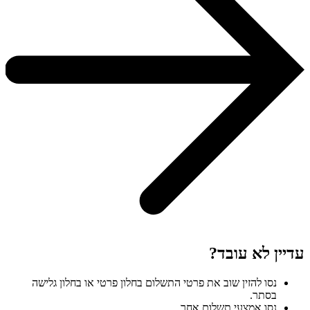
עדיין לא עובד?
נסו להזין שוב את פרטי התשלום בחלון פרטי או בחלון גלישה
בסתר.
נסו אמצעי תשלום אחר.