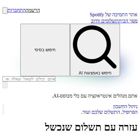
הרשמה
התחברות
אתר התמיכה של Spotify
מסך הבית
תשלומים וחיוב
חיפוש בסיסי
חיפוש באמצעות AI
אתם מנהלים אינטראקציה עם כלי מבוסס-AI.
ניהול החשבון
הפרופיל, התשלום שלכם ועוד.
עזרה עם תשלום שנכשל