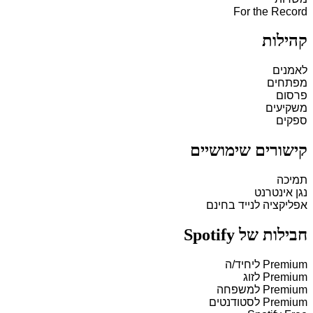
For the Record
קהילות
לאמנים
מפתחים
פרסום
משקיעים
ספקים
קישורים שימושיים
תמיכה
נגן אינטרנט
אפליקציה לנייד בחינם
חבילות של Spotify
Premium ליחיד/ה
Premium לזוג
Premium למשפחה
Premium לסטודנטים