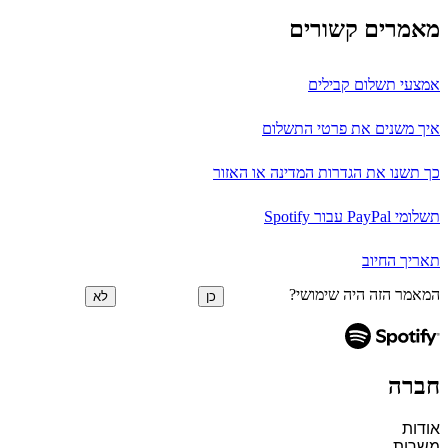
מאמרים קשורים
אמצעי תשלום קבילים
איך משנים את פרטי התשלום
כך תשנו את הגדרות המדינה או האזור
תשלומי PayPal עבור Spotify
תאריך החיוב
המאמר הזה היה שימושי?
כן
לא
חברה
אודות
משרות