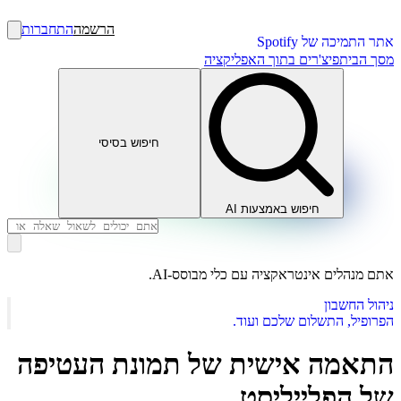
הרשמה
התחברות
אתר התמיכה של Spotify
מסך הבית
פיצ'רים בתוך האפליקציה
חיפוש בסיסי
חיפוש באמצעות AI
אתם מנהלים אינטראקציה עם כלי מבוסס-AI.
ניהול החשבון
הפרופיל, התשלום שלכם ועוד.
התאמה אישית של תמונת העטיפה
של הפלייליסט