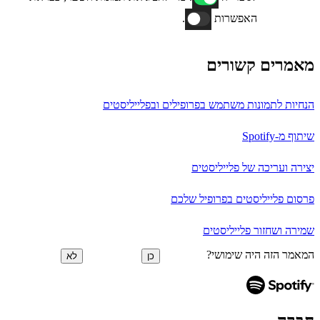
האפשרות
.
מאמרים קשורים
הנחיות לתמונות משתמש בפרופילים ובפלייליסטים
שיתוף מ-Spotify
יצירה ועריכה של פלייליסטים
פרסום פלייליסטים בפרופיל שלכם
שמירה ושחזור פלייליסטים
המאמר הזה היה שימושי?
כן
לא