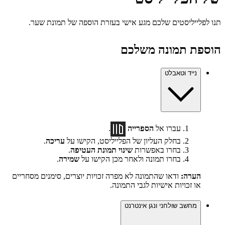
תנו לפלייליסטים שלכם מגע אישי בעזרת הוספה של תמונת שער.
הוספת תמונה משלכם
נייד וטאבלט
עברו אל
הספרייה
.
בחלק העליון של הפלייליסט, הקישו על
עריכה
.
בחרו באפשרות
שינוי תמונת העטיפה
.
בחרו תמונה ולאחר מכן הקישו על
שמירה
.
הערה:
ודאו שהתמונה לא מפרה זכויות יוצרים, סימנים מסחריים
או זכויות אישיות לגבי התמונה.
מחשב שולחני ונגן אינטרנט