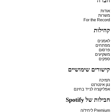
חברה
אודות
משרות
For the Record
קהילות
לאמנים
מפתחים
פרסום
משקיעים
ספקים
קישורים שימושיים
תמיכה
נגן אינטרנט
אפליקציה לנייד בחינם
חבילות של Spotify
Premium ליחיד/ה