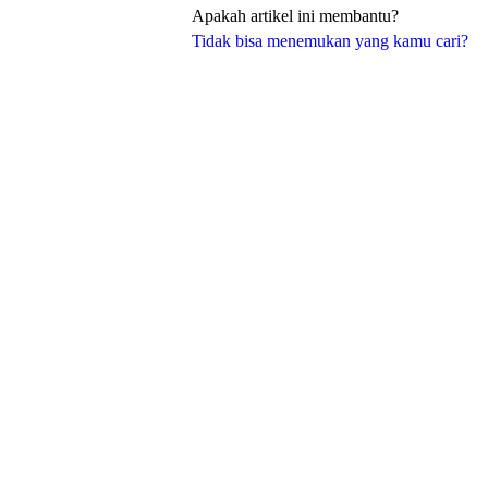
Apakah artikel ini membantu?
Tidak bisa menemukan yang kamu cari?