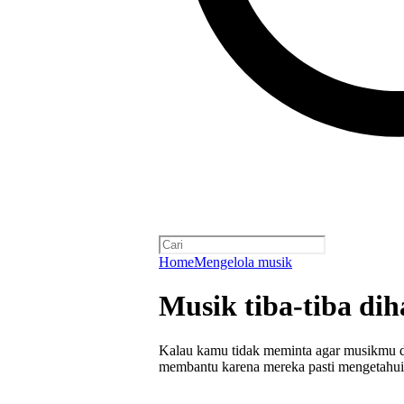
Home
Mengelola musik
Musik tiba-tiba di
Kalau kamu tidak meminta agar musikmu dih
membantu karena mereka pasti mengetahui 