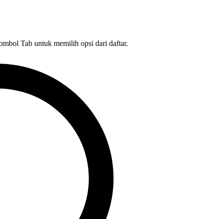
tombol Tab untuk memilih opsi dari daftar.