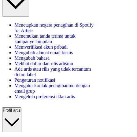
Menetapkan negara penagihan di Spotify
for Artists
Menemukan tanda terima untuk
kampanye tampilan
Memverifikasi akun pribadi
Mengubah alamat email bisnis
Mengubah bahasa
Melihat daftar dan rilis artismu
Ada artis atau rilis yang tidak tercantum
di tim label
Pengaturan notifikasi
Mengatur kontak penagihanmu dengan
email grup
Mengelola preferensi iklan artis
Profil artis