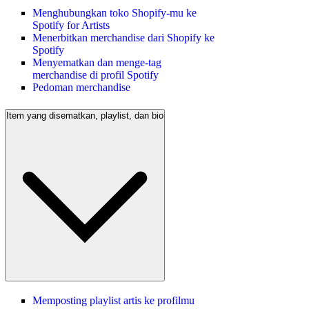
Menghubungkan toko Shopify-mu ke
Spotify for Artists
Menerbitkan merchandise dari Shopify ke
Spotify
Menyematkan dan menge-tag
merchandise di profil Spotify
Pedoman merchandise
Item yang disematkan, playlist, dan bio
Memposting playlist artis ke profilmu