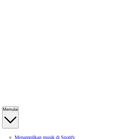
Memulai
Menampilkan musik di Spotify