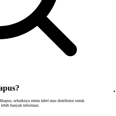
hapus?
apus, sebaiknya minta label atau distributor untuk
lebih banyak informasi.