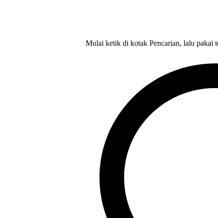
Mulai ketik di kotak Pencarian, lalu pakai 