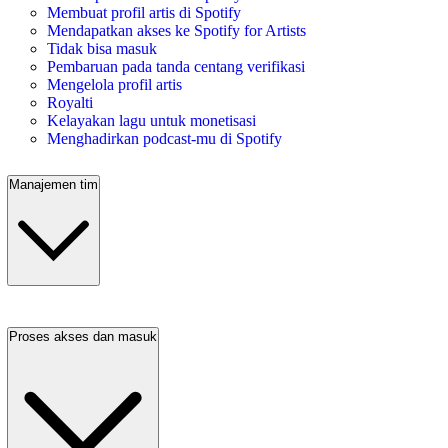
Membuat profil artis di Spotify
Mendapatkan akses ke Spotify for Artists
Tidak bisa masuk
Pembaruan pada tanda centang verifikasi
Mengelola profil artis
Royalti
Kelayakan lagu untuk monetisasi
Menghadirkan podcast-mu di Spotify
Manajemen tim
Proses akses dan masuk