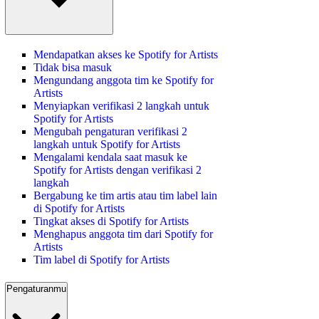
Mendapatkan akses ke Spotify for Artists
Tidak bisa masuk
Mengundang anggota tim ke Spotify for
Artists
Menyiapkan verifikasi 2 langkah untuk
Spotify for Artists
Mengubah pengaturan verifikasi 2
langkah untuk Spotify for Artists
Mengalami kendala saat masuk ke
Spotify for Artists dengan verifikasi 2
langkah
Bergabung ke tim artis atau tim label lain
di Spotify for Artists
Tingkat akses di Spotify for Artists
Menghapus anggota tim dari Spotify for
Artists
Tim label di Spotify for Artists
Pengaturanmu