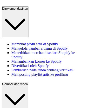
Direkomendasikan
Membuat profil artis di Spotify
Mengelola gambar artismu di Spotify
Menerbitkan merchandise dari Shopify ke
Spotify
Menambahkan konser ke Spotify
Diverifikasi oleh Spotify
Pembaruan pada tanda centang verifikasi
Memposting playlist artis ke profilmu
Gambar dan video