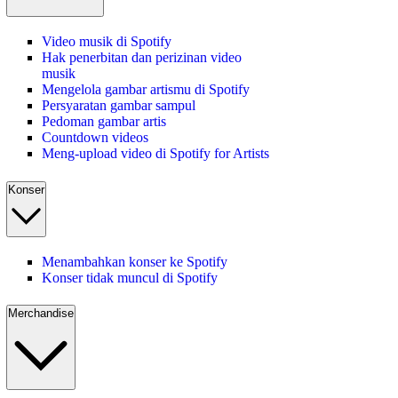
Video musik di Spotify
Hak penerbitan dan perizinan video
musik
Mengelola gambar artismu di Spotify
Persyaratan gambar sampul
Pedoman gambar artis
Countdown videos
Meng-upload video di Spotify for Artists
Konser
Menambahkan konser ke Spotify
Konser tidak muncul di Spotify
Merchandise