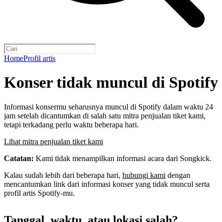
Home
Profil artis
Konser tidak muncul di Spotify
Informasi konsermu seharusnya muncul di Spotify dalam waktu 24
jam setelah dicantumkan di salah satu mitra penjualan tiket kami,
tetapi terkadang perlu waktu beberapa hari.
Lihat mitra penjualan tiket kami
Catatan:
Kami tidak menampilkan informasi acara dari Songkick.
Kalau sudah lebih dari beberapa hari,
hubungi kami
dengan
mencantumkan link dari informasi konser yang tidak muncul serta
profil artis Spotify-mu.
Tanggal, waktu, atau lokasi salah?