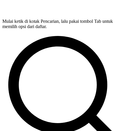
Mulai ketik di kotak Pencarian, lalu pakai tombol Tab untuk
memilih opsi dari daftar.