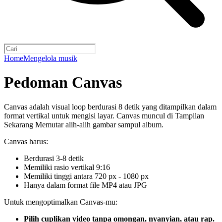
Home
Mengelola musik
Pedoman Canvas
Canvas adalah visual loop berdurasi 8 detik yang ditampilkan dalam
format vertikal untuk mengisi layar. Canvas muncul di Tampilan
Sekarang Memutar alih-alih gambar sampul album.
Canvas harus:
Berdurasi 3-8 detik
Memiliki rasio vertikal 9:16
Memiliki tinggi antara 720 px - 1080 px
Hanya dalam format file MP4 atau JPG
Untuk mengoptimalkan Canvas-mu:
Pilih cuplikan video tanpa omongan, nyanyian, atau rap.