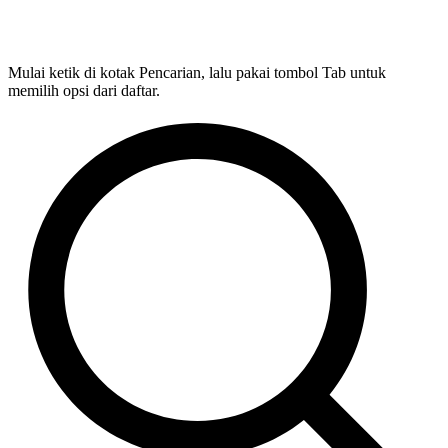
Mulai ketik di kotak Pencarian, lalu pakai tombol Tab untuk
memilih opsi dari daftar.