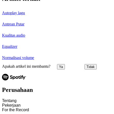
Autoplay lagu
Antrean Putar
Kualitas audio
Equalizer
Normalisasi volume
Apakah artikel ini membantu?
Ya
Tidak
Perusahaan
Tentang
Pekerjaan
For the Record