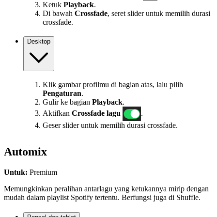
Ketuk
Playback
.
Di bawah
Crossfade
, seret slider untuk memilih durasi
crossfade.
Desktop
Klik gambar profilmu di bagian atas, lalu pilih
Pengaturan
.
Gulir ke bagian
Playback
.
Aktifkan
Crossfade lagu
.
Geser slider untuk memilih durasi crossfade.
Automix
Untuk:
Premium
Memungkinkan peralihan antarlagu yang ketukannya mirip dengan
mudah dalam playlist Spotify tertentu. Berfungsi juga di Shuffle.