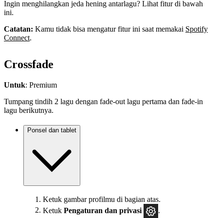
Ingin menghilangkan jeda hening antarlagu? Lihat fitur di bawah
ini.
Catatan:
Kamu tidak bisa mengatur fitur ini saat memakai
Spotify
Connect
.
Crossfade
Untuk
: Premium
Tumpang tindih 2 lagu dengan fade-out lagu pertama dan fade-in
lagu berikutnya.
Ponsel dan tablet
Ketuk gambar profilmu di bagian atas.
Ketuk
Pengaturan
dan privasi
.