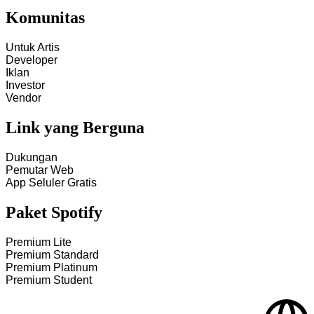
Komunitas
Untuk Artis
Developer
Iklan
Investor
Vendor
Link yang Berguna
Dukungan
Pemutar Web
App Seluler Gratis
Paket Spotify
Premium Lite
Premium Standard
Premium Platinum
Premium Student