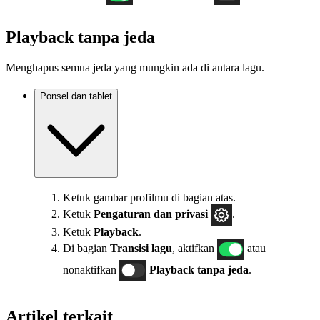
Playback tanpa jeda
Menghapus semua jeda yang mungkin ada di antara lagu.
Ponsel dan tablet
Ketuk gambar profilmu di bagian atas.
Ketuk
Pengaturan
dan privasi
.
Ketuk
Playback
.
Di bagian
Transisi lagu
, aktifkan
atau
nonaktifkan
Playback tanpa jeda
.
Artikel terkait