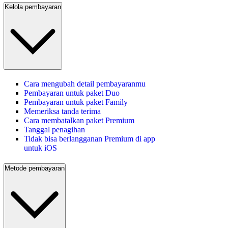
Kelola pembayaran
Cara mengubah detail pembayaranmu
Pembayaran untuk paket Duo
Pembayaran untuk paket Family
Memeriksa tanda terima
Cara membatalkan paket Premium
Tanggal penagihan
Tidak bisa berlangganan Premium di app
untuk iOS
Metode pembayaran