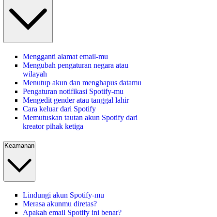
Mengganti alamat email-mu
Mengubah pengaturan negara atau
wilayah
Menutup akun dan menghapus datamu
Pengaturan notifikasi Spotify-mu
Mengedit gender atau tanggal lahir
Cara keluar dari Spotify
Memutuskan tautan akun Spotify dari
kreator pihak ketiga
Keamanan
Lindungi akun Spotify-mu
Merasa akunmu diretas?
Apakah email Spotify ini benar?