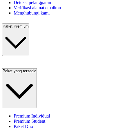
Deteksi pelanggaran
Verifikasi alamat emailmu
Menghubungi kami
Paket Premium
Paket yang tersedia
Premium Individual
Premium Student
Paket Duo