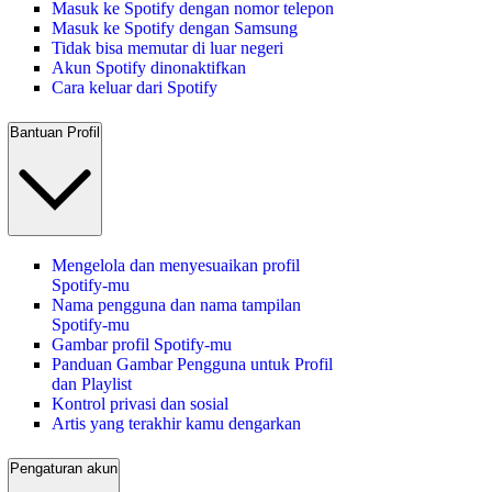
Masuk ke Spotify dengan nomor telepon
Masuk ke Spotify dengan Samsung
Tidak bisa memutar di luar negeri
Akun Spotify dinonaktifkan
Cara keluar dari Spotify
Bantuan Profil
Mengelola dan menyesuaikan profil
Spotify-mu
Nama pengguna dan nama tampilan
Spotify-mu
Gambar profil Spotify-mu
Panduan Gambar Pengguna untuk Profil
dan Playlist
Kontrol privasi dan sosial
Artis yang terakhir kamu dengarkan
Pengaturan akun