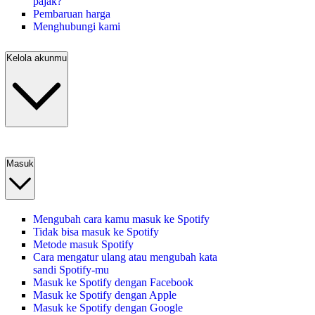
pajak?
Pembaruan harga
Menghubungi kami
Kelola akunmu
Masuk
Mengubah cara kamu masuk ke Spotify
Tidak bisa masuk ke Spotify
Metode masuk Spotify
Cara mengatur ulang atau mengubah kata
sandi Spotify-mu
Masuk ke Spotify dengan Facebook
Masuk ke Spotify dengan Apple
Masuk ke Spotify dengan Google