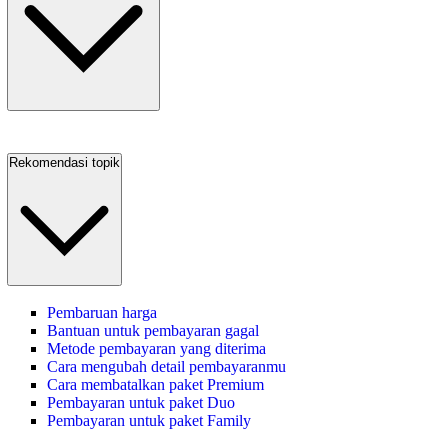
Rekomendasi topik
Pembaruan harga
Bantuan untuk pembayaran gagal
Metode pembayaran yang diterima
Cara mengubah detail pembayaranmu
Cara membatalkan paket Premium
Pembayaran untuk paket Duo
Pembayaran untuk paket Family