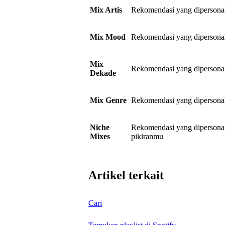
Mix Artis
Rekomendasi yang dipersonali
Mix Mood
Rekomendasi yang dipersonal
Mix
Rekomendasi yang dipersonali
Dekade
Mix Genre
Rekomendasi yang dipersonali
Niche
Rekomendasi yang dipersonali
Mixes
pikiranmu
Artikel terkait
Cari