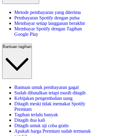
Metode pembayaran yang diterima
Pembayaran Spotify dengan pulsa
Membayar setiap langganan berakhir
Membayar Spotify dengan Tagihan
Google Play
Bantuan tagihan
Bantuan untuk pembayaran gagal
Sudah dibatalkan tetapi masih ditagih
Kebijakan pengembalian uang
Ditagih meski tidak memakai Spotify
Premium
Tagihan terlalu banyak
Ditagih dua kali
Ditagih untuk uji coba gratis
Apakah harga Premium sudah termasuk