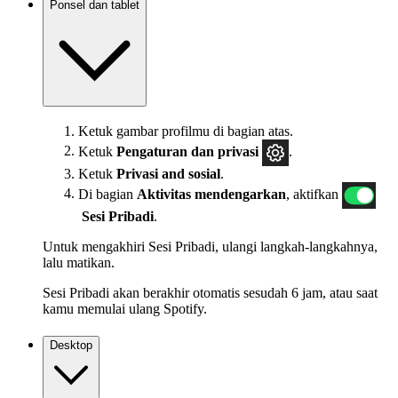
Ponsel dan tablet
Ketuk gambar profilmu di bagian atas.
Ketuk
Pengaturan
dan privasi
.
Ketuk
Privasi and sosial
.
Di bagian
Aktivitas mendengarkan
, aktifkan
Sesi Pribadi
.
Untuk mengakhiri Sesi Pribadi, ulangi langkah-langkahnya,
lalu matikan.
Sesi Pribadi akan berakhir otomatis sesudah 6 jam, atau saat
kamu memulai ulang Spotify.
Desktop