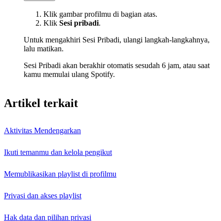
Klik gambar profilmu di bagian atas.
Klik
Sesi pribadi
.
Untuk mengakhiri Sesi Pribadi, ulangi langkah-langkahnya,
lalu matikan.
Sesi Pribadi akan berakhir otomatis sesudah 6 jam, atau saat
kamu memulai ulang Spotify.
Artikel terkait
Aktivitas Mendengarkan
Ikuti temanmu dan kelola pengikut
Memublikasikan playlist di profilmu
Privasi dan akses playlist
Hak data dan pilihan privasi