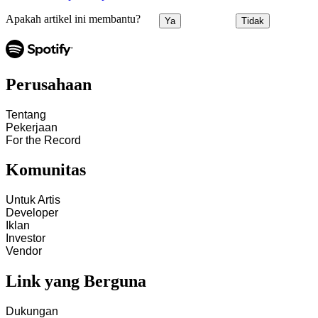
Apakah artikel ini membantu?
Ya
Tidak
Perusahaan
Tentang
Pekerjaan
For the Record
Komunitas
Untuk Artis
Developer
Iklan
Investor
Vendor
Link yang Berguna
Dukungan