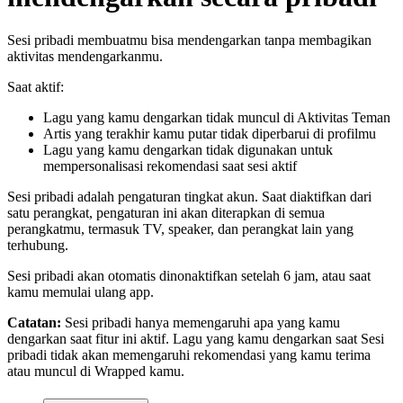
Sesi pribadi membuatmu bisa mendengarkan tanpa membagikan
aktivitas mendengarkanmu.
Saat aktif:
Lagu yang kamu dengarkan tidak muncul di Aktivitas Teman
Artis yang terakhir kamu putar tidak diperbarui di profilmu
Lagu yang kamu dengarkan tidak digunakan untuk
mempersonalisasi rekomendasi saat sesi aktif
Sesi pribadi adalah pengaturan tingkat akun. Saat diaktifkan dari
satu perangkat, pengaturan ini akan diterapkan di semua
perangkatmu, termasuk TV, speaker, dan perangkat lain yang
terhubung.
Sesi pribadi akan otomatis dinonaktifkan setelah 6 jam, atau saat
kamu memulai ulang app.
Catatan:
Sesi pribadi hanya memengaruhi apa yang kamu
dengarkan saat fitur ini aktif. Lagu yang kamu dengarkan saat Sesi
pribadi tidak akan memengaruhi rekomendasi yang kamu terima
atau muncul di Wrapped kamu.