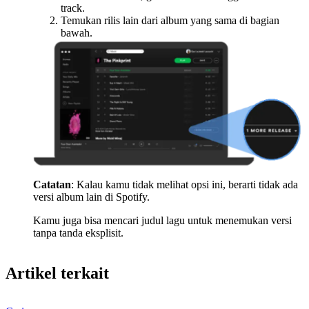
track.
Temukan rilis lain dari album yang sama di bagian
bawah.
Catatan
: Kalau kamu tidak melihat opsi ini, berarti tidak ada
versi album lain di Spotify.
Kamu juga bisa mencari judul lagu untuk menemukan versi
tanpa tanda eksplisit.
Artikel terkait