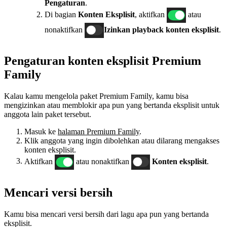
Pengaturan
.
Di bagian
Konten
Eksplisit
, aktifkan
atau
nonaktifkan
Izinkan playback konten eksplisit
.
Pengaturan konten eksplisit Premium
Family
Kalau kamu mengelola paket Premium Family, kamu bisa
mengizinkan atau memblokir apa pun yang bertanda eksplisit untuk
anggota lain paket tersebut.
Masuk ke
halaman Premium Family
.
Klik anggota yang ingin dibolehkan atau dilarang mengakses
konten eksplisit.
Aktifkan
atau nonaktifkan
Konten eksplisit
.
Mencari versi bersih
Kamu bisa mencari versi bersih dari lagu apa pun yang bertanda
eksplisit.