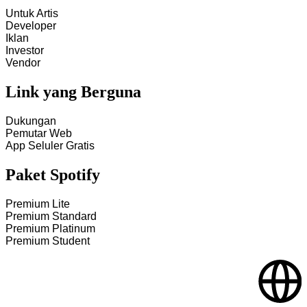
Untuk Artis
Developer
Iklan
Investor
Vendor
Link yang Berguna
Dukungan
Pemutar Web
App Seluler Gratis
Paket Spotify
Premium Lite
Premium Standard
Premium Platinum
Premium Student