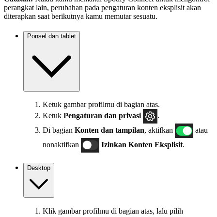
perangkat lain, perubahan pada pengaturan konten eksplisit akan
diterapkan saat berikutnya kamu memutar sesuatu.
Ponsel dan tablet
Ketuk gambar profilmu di bagian atas.
Ketuk
Pengaturan
dan privasi
.
Di bagian
Konten dan tampilan
, aktifkan
atau
nonaktifkan
Izinkan Konten Eksplisit
.
Desktop
Klik gambar profilmu di bagian atas, lalu pilih