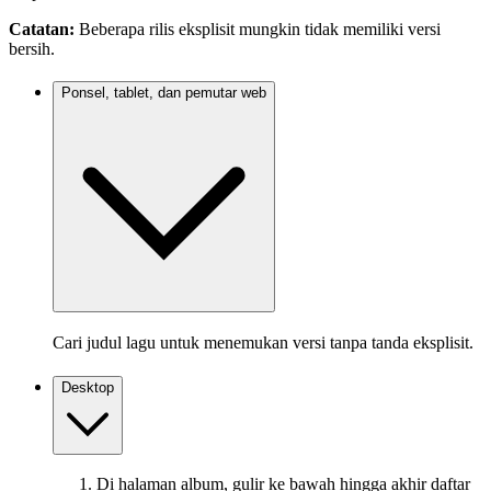
Catatan:
Beberapa rilis eksplisit mungkin tidak memiliki versi
bersih.
Ponsel, tablet, dan pemutar web
Cari judul lagu untuk menemukan versi tanpa tanda eksplisit.
Desktop
Di halaman album, gulir ke bawah hingga akhir daftar