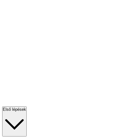
Első lépések