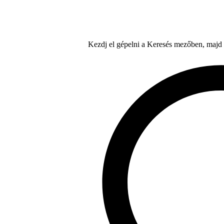
Kezdj el gépelni a Keresés mezőben, majd a 