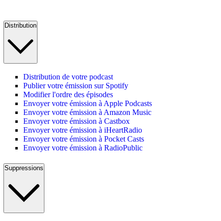
Distribution
Distribution de votre podcast
Publier votre émission sur Spotify
Modifier l'ordre des épisodes
Envoyer votre émission à Apple Podcasts
Envoyer votre émission à Amazon Music
Envoyer votre émission à Castbox
Envoyer votre émission à iHeartRadio
Envoyer votre émission à Pocket Casts
Envoyer votre émission à RadioPublic
Suppressions