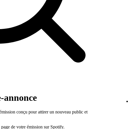
e-annonce
émission conçu pour attirer un nouveau public et
 page de votre émission sur Spotify.