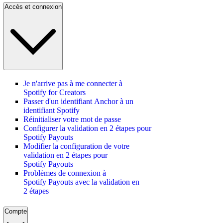
Accès et connexion
Je n'arrive pas à me connecter à
Spotify for Creators
Passer d'un identifiant Anchor à un
identifiant Spotify
Réinitialiser votre mot de passe
Configurer la validation en 2 étapes pour
Spotify Payouts
Modifier la configuration de votre
validation en 2 étapes pour
Spotify Payouts
Problèmes de connexion à
Spotify Payouts avec la validation en
2 étapes
Compte