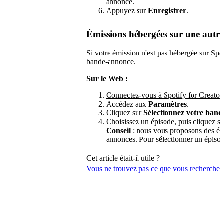
annonce.
Appuyez sur
Enregistrer
.
Émissions hébergées sur une autr
Si votre émission n'est pas hébergée sur S
bande-annonce.
Sur le Web :
Connectez-vous à Spotify for Creato
Accédez aux
Paramètres
.
Cliquez sur
Sélectionnez votre ba
Choisissez un épisode, puis cliquez 
Conseil
: nous vous proposons des épi
annonces. Pour sélectionner un épis
Cet article était-il utile ?
Vous ne trouvez pas ce que vous recherche