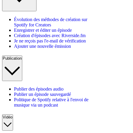
Évolution des méthodes de création sur
Spotify for Creators
Enregistrer et éditer un épisode
Création d'épisodes avec Riverside.fm
Je ne reçois pas l'e-mail de vérification
Ajouter une nouvelle émission
Publication
Publier des épisodes audio
Publier un épisode sauvegardé
Politique de Spotify relative à l'envoi de
musique via un podcast
Vidéo