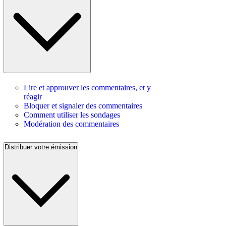
Lire et approuver les commentaires, et y
réagir
Bloquer et signaler des commentaires
Comment utiliser les sondages
Modération des commentaires
Distribuer votre émission