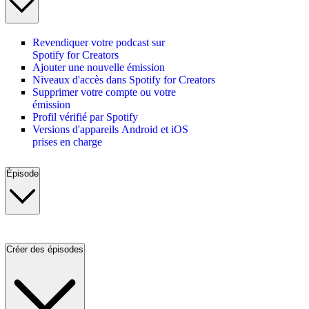
Revendiquer votre podcast sur
Spotify for Creators
Ajouter une nouvelle émission
Niveaux d'accès dans Spotify for Creators
Supprimer votre compte ou votre
émission
Profil vérifié par Spotify
Versions d'appareils Android et iOS
prises en charge
Épisode
Créer des épisodes