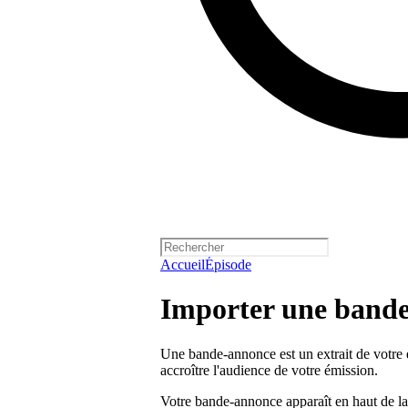
Accueil
Épisode
Importer une band
Une bande-annonce est un extrait de votre 
accroître l'audience de votre émission.
Votre bande-annonce apparaît en haut de la