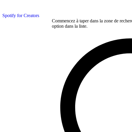
Spotify for Creators
Commencez à taper dans la zone de recherch
option dans la liste.