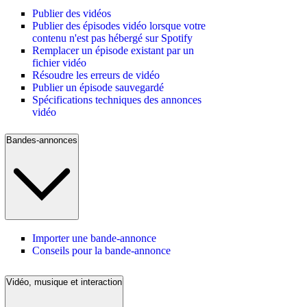
Publier des vidéos
Publier des épisodes vidéo lorsque votre
contenu n'est pas hébergé sur Spotify
Remplacer un épisode existant par un
fichier vidéo
Résoudre les erreurs de vidéo
Publier un épisode sauvegardé
Spécifications techniques des annonces
vidéo
Bandes-annonces
Importer une bande-annonce
Conseils pour la bande-annonce
Vidéo, musique et interaction